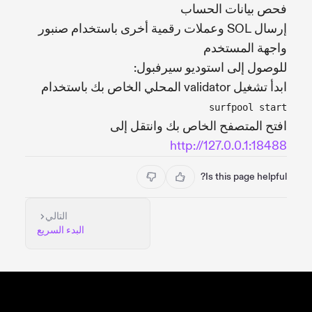
فحص بيانات الحساب
إرسال SOL وعملات رقمية أخرى باستخدام صنبور
واجهة المستخدم
للوصول إلى استوديو سيرفبول:
ابدأ تشغيل validator المحلي الخاص بك باستخدام
surfpool start
افتح المتصفح الخاص بك وانتقل إلى
http://127.0.0.1:18488
Is this page helpful?
التالي
البدء السريع