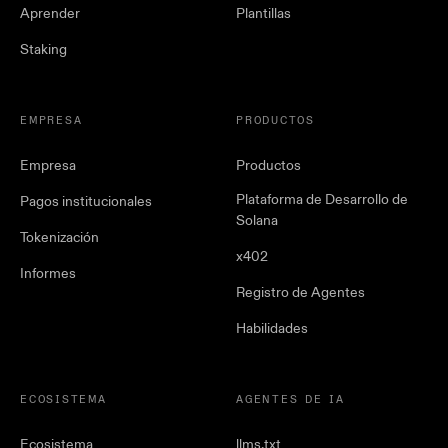
Aprender
Plantillas
Staking
EMPRESA
PRODUCTOS
Empresa
Productos
Plataforma de Desarrollo de
Pagos institucionales
Solana
Tokenización
x402
Informes
Registro de Agentes
Habilidades
ECOSISTEMA
AGENTES DE IA
Ecosistema
llms.txt