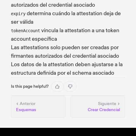
autorizados del credential asociado
determina cuándo la attestation deja de
expiry
ser válida
vincula la attestation a una token
tokenAccount
account específica
Las attestations solo pueden ser creadas por
firmantes autorizados del credential asociado
Los datos de la attestation deben ajustarse a la
estructura definida por el schema asociado
Is this page helpful?
Anterior
Siguiente
Esquemas
Crear Credencial