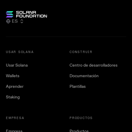
ES
USAR SOLANA
CONSTRUIR
Usar Solana
Centro de desarrolladores
Wallets
Documentación
Aprender
Plantillas
Staking
EMPRESA
PRODUCTOS
Empresa
Productos