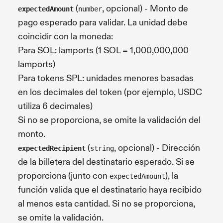
(
, opcional) - Monto de
expectedAmount
number
pago esperado para validar. La unidad debe
coincidir con la moneda:
Para SOL: lamports (1 SOL = 1,000,000,000
lamports)
Para tokens SPL: unidades menores basadas
en los decimales del token (por ejemplo, USDC
utiliza 6 decimales)
Si no se proporciona, se omite la validación del
monto.
(
, opcional) - Dirección
expectedRecipient
string
de la billetera del destinatario esperado. Si se
proporciona (junto con
), la
expectedAmount
función valida que el destinatario haya recibido
al menos esta cantidad. Si no se proporciona,
se omite la validación.