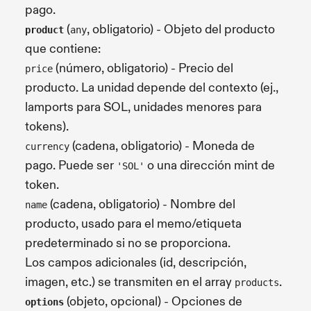
pago.
(
, obligatorio) - Objeto del producto
product
any
que contiene:
(número, obligatorio) - Precio del
price
producto. La unidad depende del contexto (ej.,
lamports para SOL, unidades menores para
tokens).
(cadena, obligatorio) - Moneda de
currency
pago. Puede ser
o una dirección mint de
'SOL'
token.
(cadena, obligatorio) - Nombre del
name
producto, usado para el memo/etiqueta
predeterminado si no se proporciona.
Los campos adicionales (id, descripción,
imagen, etc.) se transmiten en el array
.
products
(objeto, opcional) - Opciones de
options