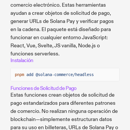
comercio electrónico. Estas herramientas
ayudan a crear objetos de solicitud de pago,
generar URLs de Solana Pay y verificar pagos
en la cadena. El paquete está diseñado para
funcionar en cualquier entorno JavaScript:
React, Vue, Svelte, JS vanilla, Node.js o
funciones serverless.
Instalación
pnpm
add @solana-commerce/headless
Funciones de Solicitud de Pago
Estas funciones crean objetos de solicitud de
pago estandarizados para diferentes patrones
de comercio. No realizan ninguna operación de
blockchain—simplemente estructuran datos
para su uso en billeteras, URLs de Solana Pay o