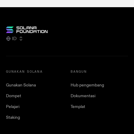
ID
GUNAKAN SOLANA
BANGUN
Gunakan Solana
Hub pengembang
Dompet
Dokumentasi
Pelajari
Templat
Staking