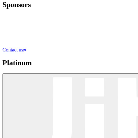
Sponsors
Contact us
Platinum