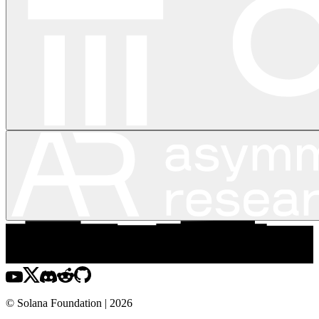
© Solana Foundation | 2026