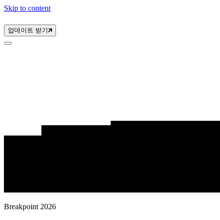
Skip to content
업데이트 받기
Breakpoint 2026