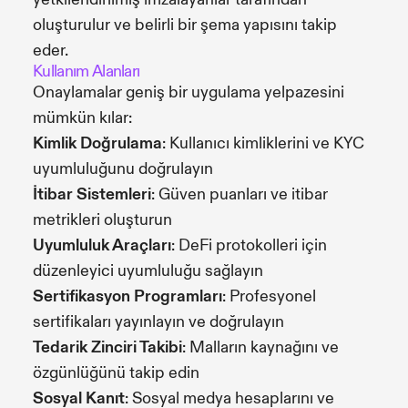
oluşturulur ve belirli bir şema yapısını takip
eder.
Kullanım Alanları
Onaylamalar geniş bir uygulama yelpazesini
mümkün kılar:
Kimlik Doğrulama
: Kullanıcı kimliklerini ve KYC
uyumluluğunu doğrulayın
İtibar Sistemleri
: Güven puanları ve itibar
metrikleri oluşturun
Uyumluluk Araçları
: DeFi protokolleri için
düzenleyici uyumluluğu sağlayın
Sertifikasyon Programları
: Profesyonel
sertifikaları yayınlayın ve doğrulayın
Tedarik Zinciri Takibi
: Malların kaynağını ve
özgünlüğünü takip edin
Sosyal Kanıt
: Sosyal medya hesaplarını ve