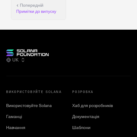
Попередній
Примітки до випуску
UK
ВИКОРИСТОВУЙТЕ SOLANA
РОЗРОБКА
Використовуйте Solana
Хаб для розробників
Гаманці
Документація
Навчання
Шаблони