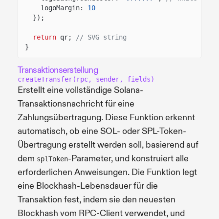
logoMargin:
10
});
return
qr;
// SVG string
}
Transaktionserstellung
createTransfer(rpc, sender, fields)
Erstellt eine vollständige Solana-
Transaktionsnachricht für eine
Zahlungsübertragung. Diese Funktion erkennt
automatisch, ob eine SOL- oder SPL-Token-
Übertragung erstellt werden soll, basierend auf
dem
-Parameter, und konstruiert alle
splToken
erforderlichen Anweisungen. Die Funktion legt
eine Blockhash-Lebensdauer für die
Transaktion fest, indem sie den neuesten
Blockhash vom RPC-Client verwendet, und