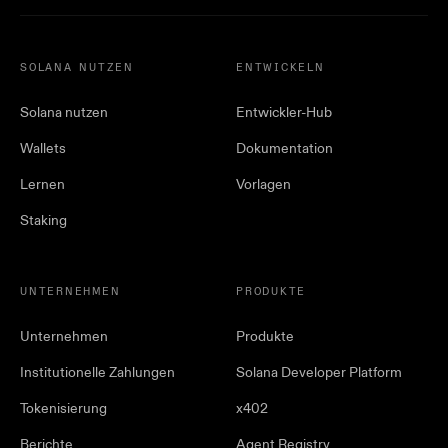
SOLANA NUTZEN
ENTWICKELN
Solana nutzen
Entwickler-Hub
Wallets
Dokumentation
Lernen
Vorlagen
Staking
UNTERNEHMEN
PRODUKTE
Unternehmen
Produkte
Institutionelle Zahlungen
Solana Developer Platform
Tokenisierung
x402
Berichte
Agent Registry