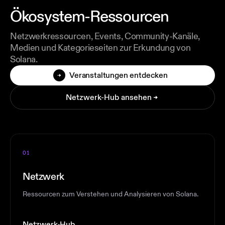
Ökosystem-Ressourcen
Netzwerkressourcen, Events, Community-Kanäle,
Medien und Kategorieseiten zur Erkundung von
Solana.
Veranstaltungen entdecken
Netzwerk-Hub ansehen
01
Netzwerk
Ressourcen zum Verstehen und Analysieren von Solana.
Netzwerk-Hub