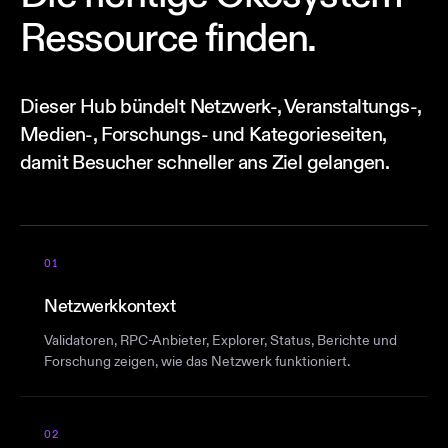
Ressource finden.
Dieser Hub bündelt Netzwerk-, Veranstaltungs-,
Medien-, Forschungs- und Kategorieseiten,
damit Besucher schneller ans Ziel gelangen.
01
Netzwerkkontext
Validatoren, RPC-Anbieter, Explorer, Status, Berichte und
Forschung zeigen, wie das Netzwerk funktioniert.
02