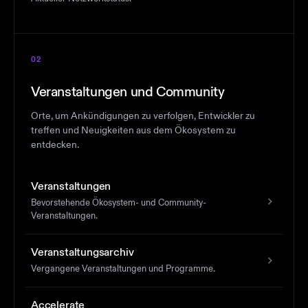
02
Veranstaltungen und Community
Orte, um Ankündigungen zu verfolgen, Entwickler zu
treffen und Neuigkeiten aus dem Ökosystem zu
entdecken.
Veranstaltungen
Bevorstehende Ökosystem- und Community-
Veranstaltungen.
Veranstaltungsarchiv
Vergangene Veranstaltungen und Programme.
Accelerate