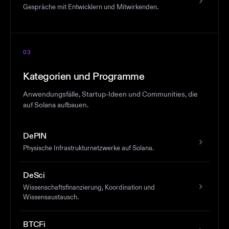
Gespräche mit Entwicklern und Mitwirkenden.
03
Kategorien und Programme
Anwendungsfälle, Startup-Ideen und Communities, die
auf Solana aufbauen.
DePIN
Physische Infrastrukturnetzwerke auf Solana.
DeSci
Wissenschaftsfinanzierung, Koordination und
Wissensaustausch.
BTCFi