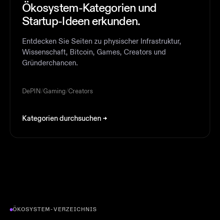
Ökosystem-Kategorien und
Startup-Ideen erkunden.
Entdecken Sie Seiten zu physischer Infrastruktur,
Wissenschaft, Bitcoin, Games, Creators und
Gründerchancen.
DePIN
/
Gaming
/
Creators
Kategorien durchsuchen
ÖKOSYSTEM-VERZEICHNIS