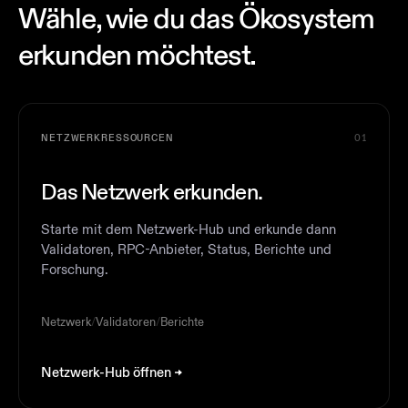
Wähle, wie du das Ökosystem
erkunden möchtest.
NETZWERKRESSOURCEN
01
Das Netzwerk erkunden.
Starte mit dem Netzwerk-Hub und erkunde dann
Validatoren, RPC-Anbieter, Status, Berichte und
Forschung.
Netzwerk
/
Validatoren
/
Berichte
Netzwerk-Hub öffnen