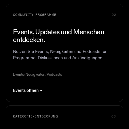
COMMUNITY-PROGRAMME
02
Events, Updates und Menschen
entdecken.
Nutzen Sie Events, Neuigkeiten und Podcasts für
Programme, Diskussionen und Ankündigungen.
Events
/
Neuigkeiten
/
Podcasts
Events öffnen
KATEGORIE-ENTDECKUNG
03