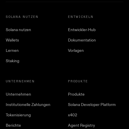
SOLANA NUTZEN
ENTWICKELN
Solana nutzen
Entwickler-Hub
Wallets
Dokumentation
Lernen
Vorlagen
Staking
UNTERNEHMEN
PRODUKTE
Unternehmen
Produkte
Institutionelle Zahlungen
Solana Developer Platform
Tokenisierung
x402
Berichte
Agent Registry