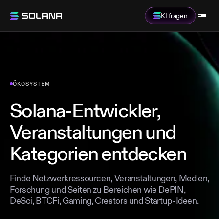
KI fragen
ÖKOSYSTEM
Solana-Entwickler,
Veranstaltungen und
Kategorien entdecken
Finde Netzwerkressourcen, Veranstaltungen, Medien,
Forschung und Seiten zu Bereichen wie DePIN,
DeSci, BTCFi, Gaming, Creators und Startup-Ideen.