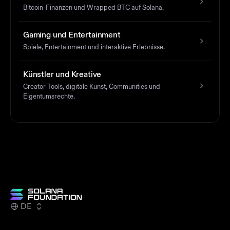
Bitcoin-Finanzen und Wrapped BTC auf Solana.
Gaming und Entertainment
Spiele, Entertainment und interaktive Erlebnisse.
Künstler und Kreative
Creator-Tools, digitale Kunst, Communities und
Eigentumsrechte.
DE