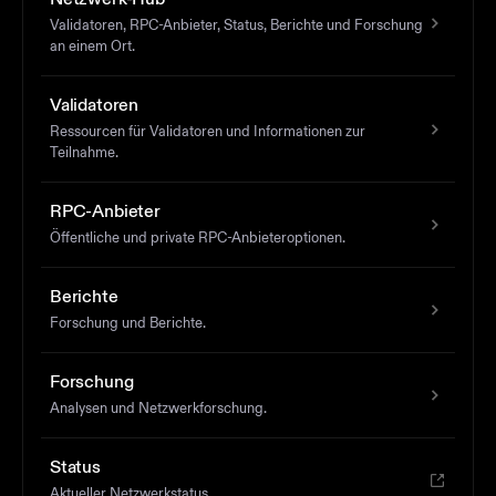
Validatoren, RPC-Anbieter, Status, Berichte und Forschung
an einem Ort.
Validatoren
Ressourcen für Validatoren und Informationen zur
Teilnahme.
RPC-Anbieter
Öffentliche und private RPC-Anbieteroptionen.
Berichte
Forschung und Berichte.
Forschung
Analysen und Netzwerkforschung.
Status
Aktueller Netzwerkstatus.