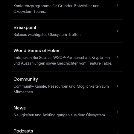
Konferenzprogramme für Gründer, Entwickler und
Ökosystem-Teams.
Breakpoint
Solanas wichtigstes Ökosystem-Treffen.
World Series of Poker
Entdecken Sie Solanas WSOP-Partnerschaft, Krypto-Ein-
und Auszahlungen sowie Geschichten vom Feature Table.
Community
Community-Kanäle, Ressourcen und Möglichkeiten zum
Mitmachen.
News
Neuigkeiten und Ankündigungen aus dem Ökosystem.
Podcasts