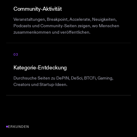
Community-Aktivität
Veranstaltungen, Breakpoint, Accelerate, Neuigkeiten,
Podcasts und Community-Seiten zeigen, wo Menschen
zusammenkommen und veröffentlichen.
03
Kategorie-Entdeckung
Durchsuche Seiten zu DePIN, DeSci, BTCFi, Gaming,
Creators und Startup-Ideen.
ERKUNDEN