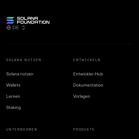
DE
SOLANA NUTZEN
ENTWICKELN
Solana nutzen
Entwickler-Hub
Wallets
Dokumentation
Lernen
Vorlagen
Staking
UNTERNEHMEN
PRODUKTE