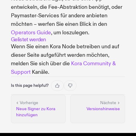
entwickeln, die Fee-Abstraktion benötigt, oder
Paymaster-Services für andere anbieten
möchten – werfen Sie einen Blick in den
Operators Guide
, um loszulegen.
Gelistet werden
Wenn Sie einen Kora Node betreiben und auf
dieser Seite aufgeführt werden möchten,
melden Sie sich über die
Kora Community &
Support
Kanäle.
Is this page helpful?
Vorherige
Nächste
Neue Signer zu Kora
Versionshinweise
hinzufügen