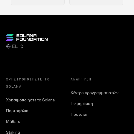
EL
ΧΡΗΣΙΜΟΠΟΙΉΣΤΕ ΤΟ
ΑΝΆΠΤΥΞΗ
SOLANA
Κέντρο προγραμματιστών
Χρησιμοποιήστε το Solana
Τεκμηρίωση
Πορτοφόλια
Πρότυπα
Μάθετε
Staking