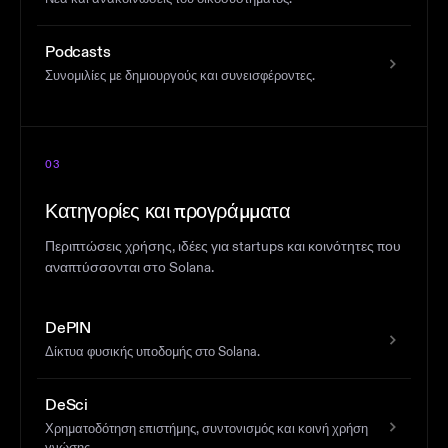
Podcasts
Συνομιλίες με δημιουργούς και συνεισφέροντες.
03
Κατηγορίες και προγράμματα
Περιπτώσεις χρήσης, ιδέες για startups και κοινότητες που
αναπτύσσονται στο Solana.
DePIN
Δίκτυα φυσικής υποδομής στο Solana.
DeSci
Χρηματοδότηση επιστήμης, συντονισμός και κοινή χρήση