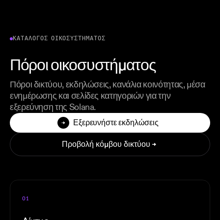
ΚΑΤΆΛΟΓΟΣ ΟΙΚΟΣΥΣΤΉΜΑΤΟΣ
Πόροι οικοσυστήματος
Πόροι δικτύου, εκδηλώσεις, κανάλια κοινότητας, μέσα
ενημέρωσης και σελίδες κατηγοριών για την
εξερεύνηση της Solana.
Εξερευνήστε εκδηλώσεις
Προβολή κόμβου δικτύου
01