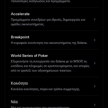
Παλαιότερες εκδηλώσεις και προγράμματα.
Accelerate
Προγράμματα συνεδρίων για ιδρυτές, δημιουργούς και
ομάδες οικοσυστήματος.
Breakpoint
Η κορυφαία συνάντηση του οικοσυστήματος της Solana.
World Series of Poker
Εξερευνήστε τη συνεργασία του Solana με το WSOP, τις
εισόδους και πληρωμές σε κρυπτονομίσματα, και ιστορίες
από το τραπέζι των αξιοσημείωτων παικτών.
Κοινότητα
Κανάλια κοινότητας, πόροι και τρόποι συμμετοχής.
Νέα
Νέα και ανακοινώσεις του οικοσυστήματος.