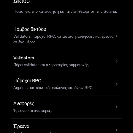
Δίκτυο
Πόροι για την κατανόηση και την επιθεώρηση της Solana.
Κόμβος δικτύου
Validators, πάροχοι RPC, κατάσταση, αναφορές και έρευνα
σε ένα μέρος.
Validators
Πόροι validator και πληροφορίες συμμετοχής.
Πάροχοι RPC
Δημόσιες και ιδιωτικές επιλογές παρόχων RPC.
Αναφορές
Έρευνα και αναφορές.
Έρευνα