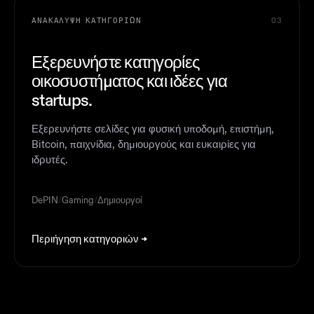
ΑΝΑΚΆΛΥΨΗ ΚΑΤΗΓΟΡΙΏΝ
03
Εξερευνήστε κατηγορίες
οικοσυστήματος και ιδέες για
startups.
Εξερευνήστε σελίδες για φυσική υποδομή, επιστήμη,
Bitcoin, παιχνίδια, δημιουργούς και ευκαιρίες για
ιδρυτές.
DePIN
/
Gaming
/
Δημιουργοί
Περιήγηση κατηγοριών