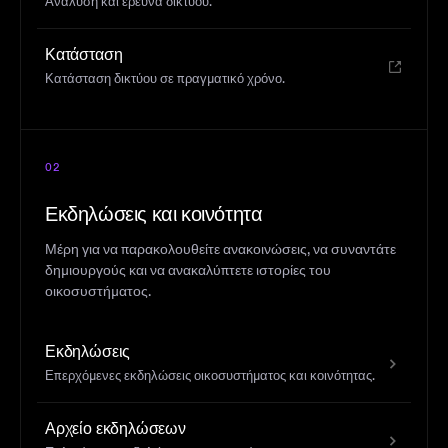
Ανάλυση και έρευνα δικτύου.
Κατάσταση
Κατάσταση δικτύου σε πραγματικό χρόνο.
02
Εκδηλώσεις και κοινότητα
Μέρη για να παρακολουθείτε ανακοινώσεις, να συναντάτε
δημιουργούς και να ανακαλύπτετε ιστορίες του
οικοσυστήματος.
Εκδηλώσεις
Επερχόμενες εκδηλώσεις οικοσυστήματος και κοινότητας.
Αρχείο εκδηλώσεων