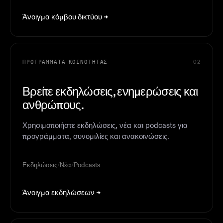
Άνοιγμα κόμβου δικτύου
ΠΡΟΓΡΆΜΜΑΤΑ ΚΟΙΝΌΤΗΤΑΣ
02
Βρείτε εκδηλώσεις, ενημερώσεις και
ανθρώπους.
Χρησιμοποιήστε εκδηλώσεις, νέα και podcasts για
προγράμματα, συνομιλίες και ανακοινώσεις.
Εκδηλώσεις
/
Νέα
/
Podcasts
Άνοιγμα εκδηλώσεων