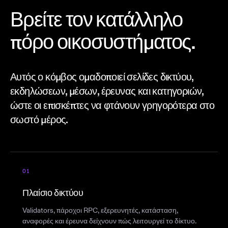
Βρείτε τον κατάλληλο
πόρο οικοσυστήματος.
Αυτός ο κόμβος ομαδοποιεί σελίδες δικτύου,
εκδηλώσεων, μέσων, έρευνας και κατηγοριών,
ώστε οι επισκέπτες να φτάνουν γρηγορότερα στο
σωστό μέρος.
01
Πλαίσιο δικτύου
Validators, πάροχοι RPC, εξερευνητές, κατάσταση,
αναφορές και έρευνα δείχνουν πώς λειτουργεί το δίκτυο.