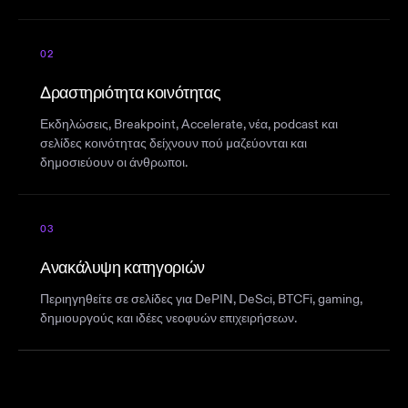
02
Δραστηριότητα κοινότητας
Εκδηλώσεις, Breakpoint, Accelerate, νέα, podcast και
σελίδες κοινότητας δείχνουν πού μαζεύονται και
δημοσιεύουν οι άνθρωποι.
03
Ανακάλυψη κατηγοριών
Περιηγηθείτε σε σελίδες για DePIN, DeSci, BTCFi, gaming,
δημιουργούς και ιδέες νεοφυών επιχειρήσεων.