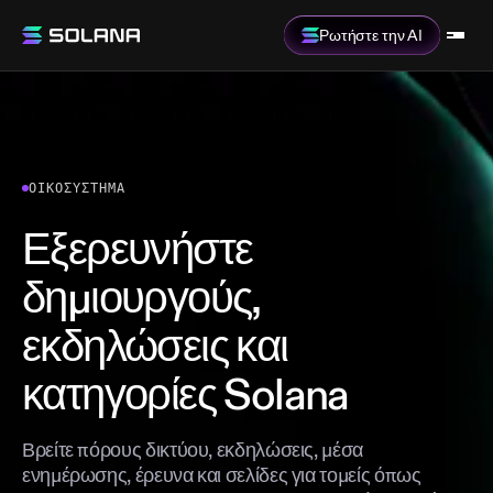
Ρωτήστε την AI
ΟΙΚΟΣΎΣΤΗΜΑ
Εξερευνήστε
δημιουργούς,
εκδηλώσεις και
κατηγορίες Solana
Βρείτε πόρους δικτύου, εκδηλώσεις, μέσα
ενημέρωσης, έρευνα και σελίδες για τομείς όπως