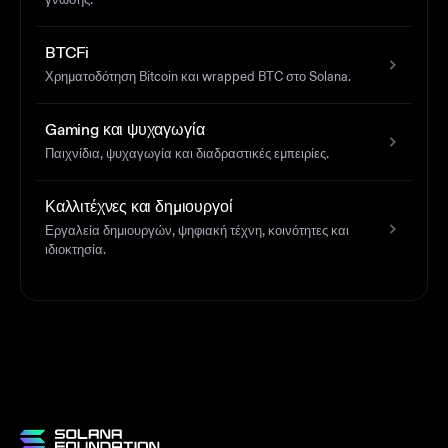
γνώσης.
BTCFi
Χρηματοδότηση Bitcoin και wrapped BTC στο Solana.
Gaming και ψυχαγωγία
Παιχνίδια, ψυχαγωγία και διαδραστικές εμπειρίες.
Καλλιτέχνες και δημιουργοί
Εργαλεία δημιουργών, ψηφιακή τέχνη, κοινότητες και
ιδιοκτησία.