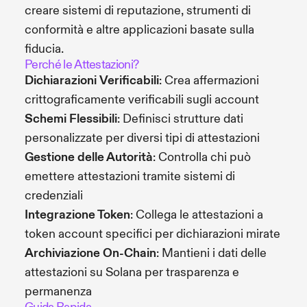
creare sistemi di reputazione, strumenti di
conformità e altre applicazioni basate sulla
fiducia.
Perché le Attestazioni?
Dichiarazioni Verificabili
: Crea affermazioni
crittograficamente verificabili sugli account
Schemi Flessibili
: Definisci strutture dati
personalizzate per diversi tipi di attestazioni
Gestione delle Autorità
: Controlla chi può
emettere attestazioni tramite sistemi di
credenziali
Integrazione Token
: Collega le attestazioni a
token account specifici per dichiarazioni mirate
Archiviazione On-Chain
: Mantieni i dati delle
attestazioni su Solana per trasparenza e
permanenza