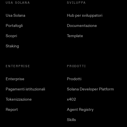
USA SOLANA
SVILUPPA
Usa Solana
Hub per sviluppatori
Portafogli
Documentazione
Scopri
Template
Staking
ENTERPRISE
PRODOTTI
Enterprise
Prodotti
Pagamenti istituzionali
Solana Developer Platform
Tokenizzazione
x402
Report
Agent Registry
Skills