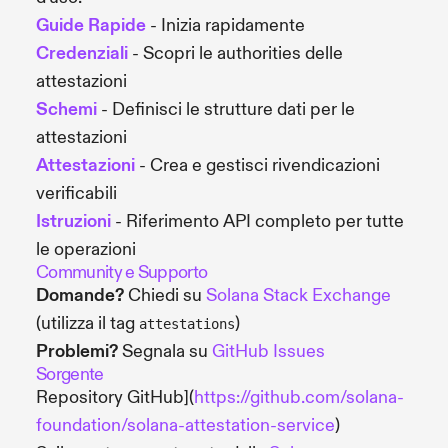
Guide Rapide
- Inizia rapidamente
Credenziali
- Scopri le authorities delle
attestazioni
Schemi
- Definisci le strutture dati per le
attestazioni
Attestazioni
- Crea e gestisci rivendicazioni
verificabili
Istruzioni
- Riferimento API completo per tutte
le operazioni
Community e Supporto
Domande?
Chiedi su
Solana Stack Exchange
(utilizza il tag
)
attestations
Problemi?
Segnala su
GitHub Issues
Sorgente
Repository GitHub](
https://github.com/solana-
foundation/solana-attestation-service
)