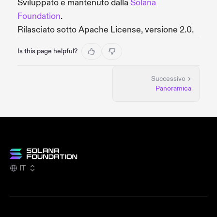
Sviluppato e mantenuto dalla
Solana
Foundation
.
Rilasciato sotto Apache License, versione 2.0.
Is this page helpful?
Successivo
Panoramica
IT