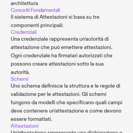
architettura
Concetti Fondamentali
Il sistema di Attestazioni si basa su tre
componenti principali:
Credenziali
Una credenziale rappresenta un'autorità di
attestazione che può emettere attestazioni.
Ogni credenziale ha firmatari autorizzati che
possono creare attestazioni sotto la sua
autorità.
Schemi
Uno schema definisce la struttura e le regole di
validazione per le attestazioni. Gli schemi
fungono da modelli che specificano quali campi
deve contenere un'attestazione e come devono
essere formattati.
Attestazioni
Un'attestazione rappresenta una dichiarazione o