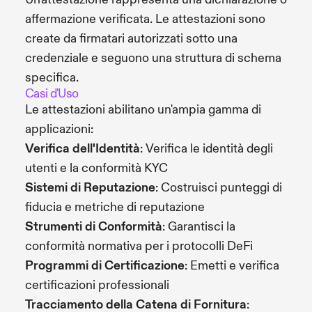
affermazione verificata. Le attestazioni sono
create da firmatari autorizzati sotto una
credenziale e seguono una struttura di schema
specifica.
Casi d'Uso
Le attestazioni abilitano un'ampia gamma di
applicazioni:
Verifica dell'Identità
: Verifica le identità degli
utenti e la conformità KYC
Sistemi di Reputazione
: Costruisci punteggi di
fiducia e metriche di reputazione
Strumenti di Conformità
: Garantisci la
conformità normativa per i protocolli DeFi
Programmi di Certificazione
: Emetti e verifica
certificazioni professionali
Tracciamento della Catena di Fornitura
: