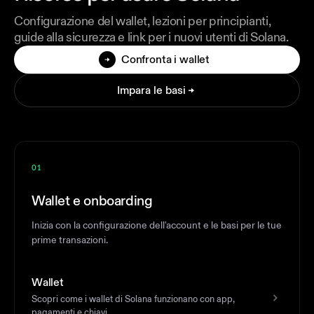
Configurazione del wallet, lezioni per principianti,
guide alla sicurezza e link per i nuovi utenti di Solana.
Confronta i wallet
Impara le basi
01
Wallet e onboarding
Inizia con la configurazione dell'account e le basi per le tue
prime transazioni.
Wallet
Scopri come i wallet di Solana funzionano con app,
pagamenti e chiavi.