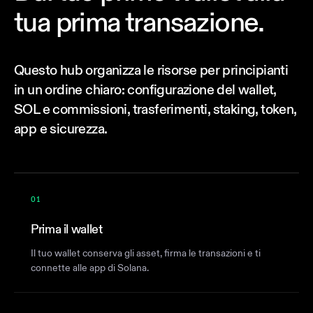
tua prima transazione.
Questo hub organizza le risorse per principianti
in un ordine chiaro: configurazione del wallet,
SOL e commissioni, trasferimenti, staking, token,
app e sicurezza.
01
Prima il wallet
Il tuo wallet conserva gli asset, firma le transazioni e ti
connette alle app di Solana.