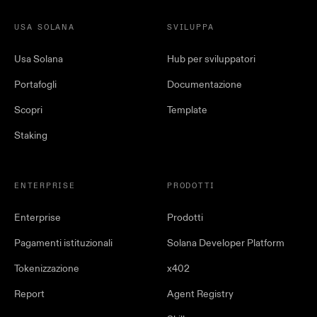
USA SOLANA
SVILUPPA
Usa Solana
Hub per sviluppatori
Portafogli
Documentazione
Scopri
Template
Staking
ENTERPRISE
PRODOTTI
Enterprise
Prodotti
Pagamenti istituzionali
Solana Developer Platform
Tokenizzazione
x402
Report
Agent Registry