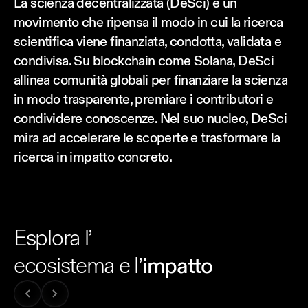
La scienza decentralizzata (DeSci) è un
movimento che ripensa il modo in cui la ricerca
scientifica viene finanziata, condotta, validata e
condivisa. Su blockchain come Solana, DeSci
allinea comunità globali per finanziare la scienza
in modo trasparente, premiare i contributori e
condividere conoscenze. Nel suo nucleo, DeSci
mira ad accelerare le scoperte e trasformare la
ricerca in impatto concreto.
Esplora l’
ecosistema e l’
impatto