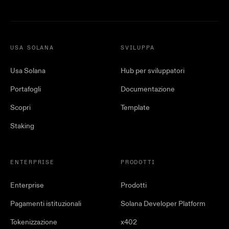
USA SOLANA
SVILUPPA
Usa Solana
Hub per sviluppatori
Portafogli
Documentazione
Scopri
Template
Staking
ENTERPRISE
PRODOTTI
Enterprise
Prodotti
Pagamenti istituzionali
Solana Developer Platform
Tokenizzazione
x402