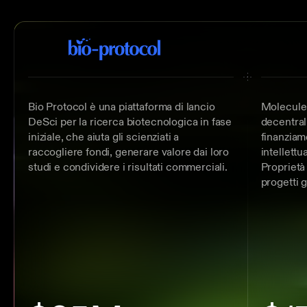
Bio Protocol è una piattaforma di lancio
Molecule 
DeSci per la ricerca biotecnologica in fase
decentral
iniziale, che aiuta gli scienziati a
finanziam
raccogliere fondi, generare valore dai loro
intellettu
studi e condividere i risultati commerciali.
Proprietà 
progetti g