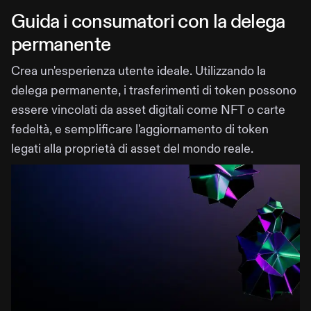
Guida i consumatori con la delega
permanente
Crea un'esperienza utente ideale. Utilizzando la
delega permanente, i trasferimenti di token possono
essere vincolati da asset digitali come NFT o carte
fedeltà, e semplificare l'aggiornamento di token
legati alla proprietà di asset del mondo reale.