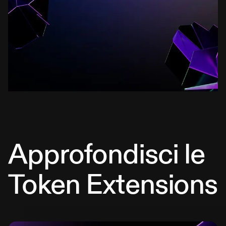
Approfondisci le
Token Extensions