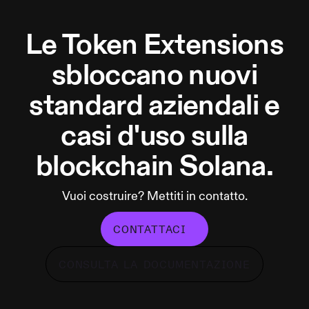
Le Token Extensions
sbloccano nuovi
standard aziendali e
casi d'uso sulla
blockchain Solana.
Vuoi costruire? Mettiti in contatto.
CONTATTACI
CONSULTA LA DOCUMENTAZIONE