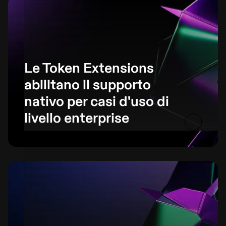
Le Token Extensions
abilitano il supporto
nativo per casi d'uso di
livello enterprise