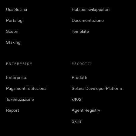
Usa Solana
Hub per sviluppatori
Portafogli
Documentazione
Scopri
Template
Staking
ENTERPRISE
PRODOTTI
Enterprise
Prodotti
Pagamenti istituzionali
Solana Developer Platform
Tokenizzazione
x402
Report
Agent Registry
Skills