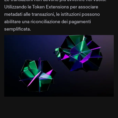
Utilizzando le Token Extensions per associare
metadati alle transazioni, le istituzioni possono
abilitare una riconciliazione dei pagamenti
semplificata.