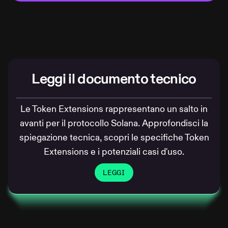
Leggi il documento tecnico
Le Token Extensions rappresentano un salto in
avanti per il protocollo Solana. Approfondisci la
spiegazione tecnica, scopri le specifiche Token
Extensions e i potenziali casi d'uso.
LEGGI