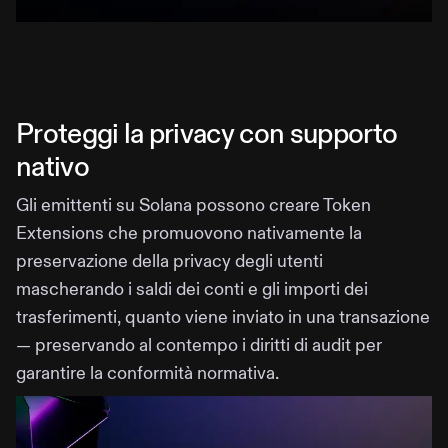
Proteggi la privacy con supporto
nativo
Gli emittenti su Solana possono creare Token
Extensions che promuovono nativamente la
preservazione della privacy degli utenti
mascherando i saldi dei conti e gli importi dei
trasferimenti, quanto viene inviato in una transazione
— preservando al contempo i diritti di audit per
garantire la conformità normativa.