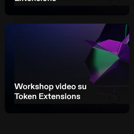
Workshop video su
Token Extensions