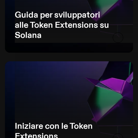
Guida per sviluppatori
alle Token Extensions su
Solana
Iniziare con le Token
Extensions