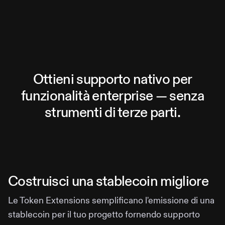
Ottieni supporto nativo per
funzionalità enterprise — senza
strumenti di terze parti.
Costruisci una stablecoin migliore
Le Token Extensions semplificano l'emissione di una
stablecoin per il tuo progetto fornendo supporto