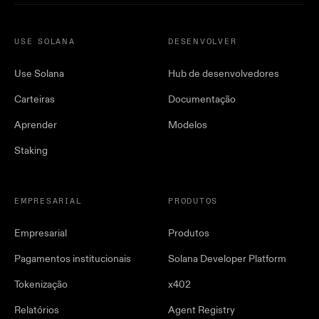
USE SOLANA
DESENVOLVER
Use Solana
Hub de desenvolvedores
Carteiras
Documentação
Aprender
Modelos
Staking
EMPRESARIAL
PRODUTOS
Empresarial
Produtos
Pagamentos institucionais
Solana Developer Platform
Tokenização
x402
Relatórios
Agent Registry