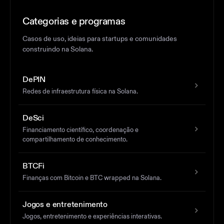
Categorias e programas
Casos de uso, ideias para startups e comunidades
construindo na Solana.
DePIN
Redes de infraestrutura física na Solana.
DeSci
Financiamento científico, coordenação e
compartilhamento de conhecimento.
BTCFi
Finanças com Bitcoin e BTC wrapped na Solana.
Jogos e entretenimento
Jogos, entretenimento e experiências interativas.