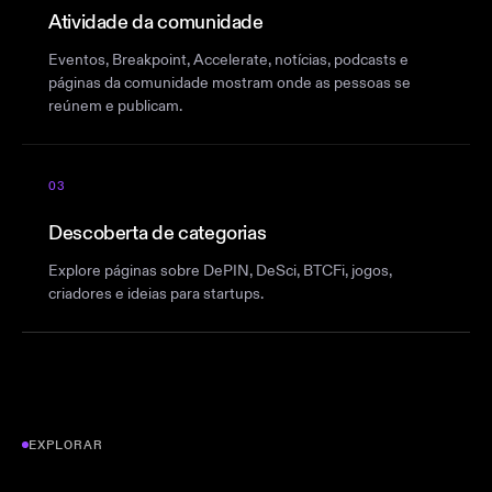
Atividade da comunidade
Eventos, Breakpoint, Accelerate, notícias, podcasts e
páginas da comunidade mostram onde as pessoas se
reúnem e publicam.
03
Descoberta de categorias
Explore páginas sobre DePIN, DeSci, BTCFi, jogos,
criadores e ideias para startups.
EXPLORAR