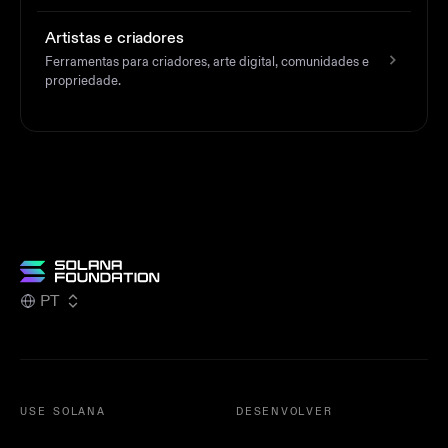
Artistas e criadores
Ferramentas para criadores, arte digital, comunidades e
propriedade.
PT
USE SOLANA
DESENVOLVER