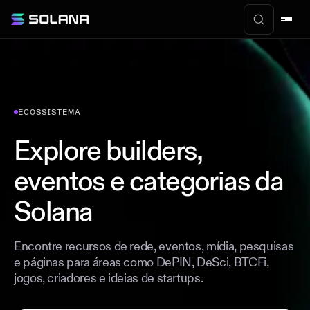
ECOSSISTEMA
Explore builders,
eventos e categorias da
Solana
Encontre recursos de rede, eventos, mídia, pesquisas
e páginas para áreas como DePIN, DeSci, BTCFi,
jogos, criadores e ideias de startups.