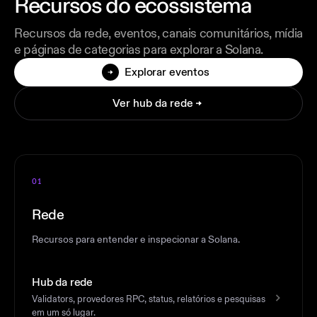
Recursos do ecossistema
Recursos da rede, eventos, canais comunitários, mídia
e páginas de categorias para explorar a Solana.
Explorar eventos
Ver hub da rede
01
Rede
Recursos para entender e inspecionar a Solana.
Hub da rede
Validators, provedores RPC, status, relatórios e pesquisas
em um só lugar.