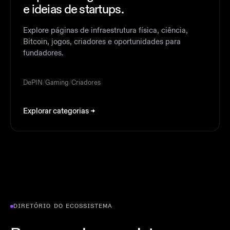
e ideias de startups.
Explore páginas de infraestrutura física, ciência,
Bitcoin, jogos, criadores e oportunidades para
fundadores.
DePIN
/
Gaming
/
Criadores
Explorar categorias
DIRETÓRIO DO ECOSSISTEMA