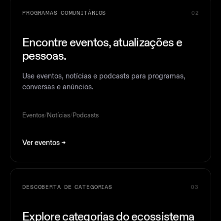
PROGRAMAS COMUNITÁRIOS
02
Encontre eventos, atualizações e
pessoas.
Use eventos, notícias e podcasts para programas,
conversas e anúncios.
Eventos
/
Notícias
/
Podcasts
Ver eventos
DESCOBERTA DE CATEGORIAS
03
Explore categorias do ecossistema