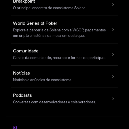
Breakpoint
O principal encontro do ecossistema Solana.
World Series of Poker
Explore a parceria da Solana com a WSOP, pagamentos
em cripto e histórias da mesa em destaque.
Comunidade
Canais da comunidade, recursos e formas de participar.
Notícias
Notícias e anúncios do ecossistema.
Podcasts
Conversas com desenvolvedores e colaboradores.
03