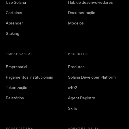
Use Solana
Hub de desenvolvedores
Carteiras
Documentação
Aprender
Modelos
Staking
EMPRESARIAL
PRODUTOS
Empresarial
Produtos
Pagamentos institucionais
Solana Developer Platform
Tokenização
x402
Relatórios
Agent Registry
Skills