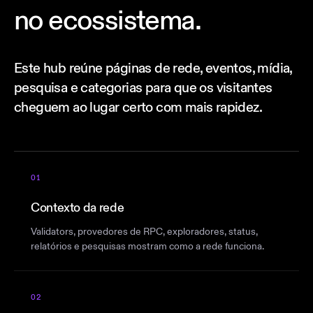
no ecossistema.
Este hub reúne páginas de rede, eventos, mídia,
pesquisa e categorias para que os visitantes
cheguem ao lugar certo com mais rapidez.
01
Contexto da rede
Validators, provedores de RPC, exploradores, status,
relatórios e pesquisas mostram como a rede funciona.
02