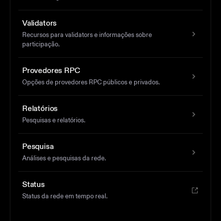
Validators
Recursos para validators e informações sobre
participação.
Provedores RPC
Opções de provedores RPC públicos e privados.
Relatórios
Pesquisas e relatórios.
Pesquisa
Análises e pesquisas da rede.
Status
Status da rede em tempo real.