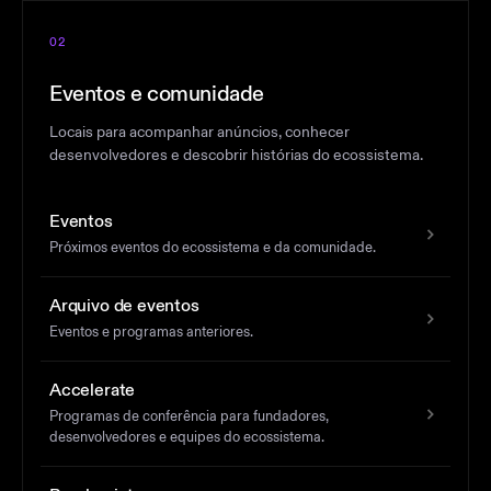
02
Eventos e comunidade
Locais para acompanhar anúncios, conhecer
desenvolvedores e descobrir histórias do ecossistema.
Eventos
Próximos eventos do ecossistema e da comunidade.
Arquivo de eventos
Eventos e programas anteriores.
Accelerate
Programas de conferência para fundadores,
desenvolvedores e equipes do ecossistema.