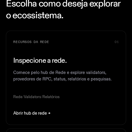
Escolha como deseja explorar
o ecossistema.
RECURSOS DA REDE
01
Inspecione a rede.
Comece pelo hub de Rede e explore validators,
provedores de RPC, status, relatórios e pesquisas.
Rede
/
Validators
/
Relatórios
Abrir hub de rede