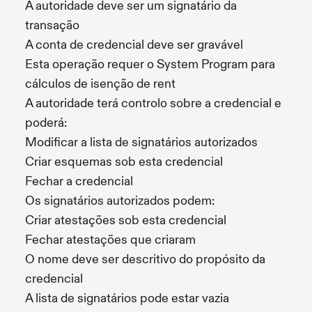
A autoridade deve ser um signatário da
transação
A conta de credencial deve ser gravável
Esta operação requer o System Program para
cálculos de isenção de rent
A autoridade terá controlo sobre a credencial e
poderá:
Modificar a lista de signatários autorizados
Criar esquemas sob esta credencial
Fechar a credencial
Os signatários autorizados podem:
Criar atestações sob esta credencial
Fechar atestações que criaram
O nome deve ser descritivo do propósito da
credencial
A lista de signatários pode estar vazia