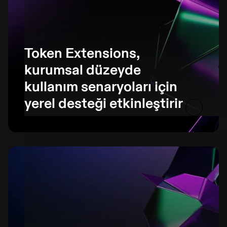
Token Extensions,
kurumsal düzeyde
kullanım senaryoları için
yerel desteği etkinleştirir