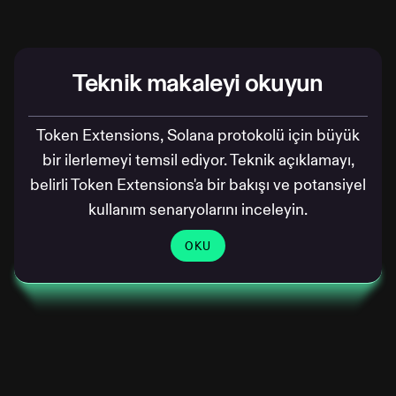
Teknik makaleyi okuyun
Token Extensions, Solana protokolü için büyük
bir ilerlemeyi temsil ediyor. Teknik açıklamayı,
belirli Token Extensions'a bir bakışı ve potansiyel
kullanım senaryolarını inceleyin.
OKU