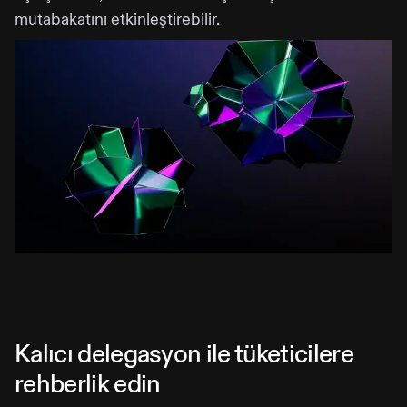
mutabakatını etkinleştirebilir.
Kalıcı delegasyon ile tüketicilere
rehberlik edin