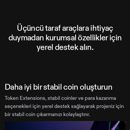
Üçüncü taraf araçlara ihtiyaç
duymadan kurumsal özellikler için
yerel destek alın.
Daha iyi bir stabil coin oluşturun
Token Extensions, stabil coinler ve para kazanma
seçenekleri için yerel destek sağlayarak projeniz için
bir stabil coin çıkarmanızı kolaylaştırır.