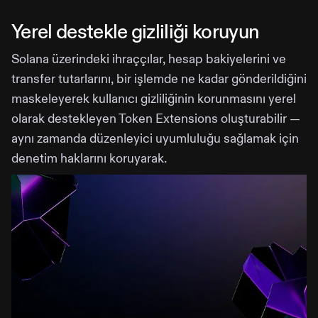
Yerel destekle gizliliği koruyun
Solana üzerindeki ihraççılar, hesap bakiyelerini ve
transfer tutarlarını, bir işlemde ne kadar gönderildiğini
maskeleyerek kullanıcı gizliliğinin korunmasını yerel
olarak destekleyen Token Extensions oluşturabilir —
aynı zamanda düzenleyici uyumluluğu sağlamak için
denetim haklarını koruyarak.