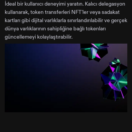
İdeal bir kullanıcı deneyimi yaratın. Kalıcı delegasyon
kullanarak, token transferleri NFT'ler veya sadakat
kartları gibi dijital varlıklarla sınırlandırılabilir ve gerçek
dünya varlıklarının sahipliğine bağlı tokenları
güncellemeyi kolaylaştırabilir.