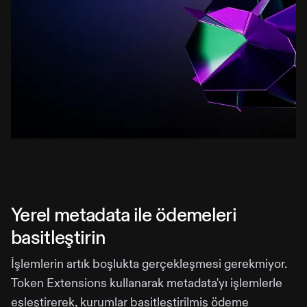
Yerel metadata ile ödemeleri
basitleştirin
İşlemlerin artık boşlukta gerçekleşmesi gerekmiyor.
Token Extensions kullanarak metadata'yı işlemlerle
eşleştirerek, kurumlar basitleştirilmiş ödeme