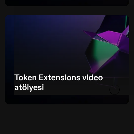
Token Extensions video
atölyesi