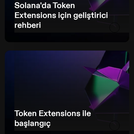
Solana'da Token
Extensions için geliştirici
rehberi
Token Extensions ile
başlangıç