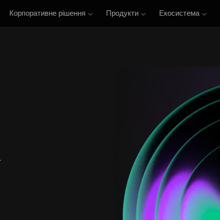
Корпоративне рішення
Продукти
Екосистема