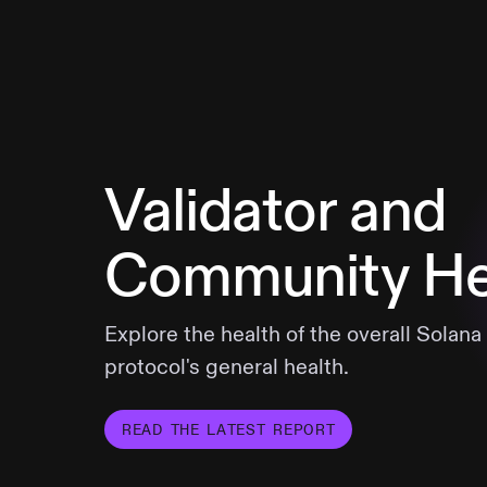
Validator and
Community He
Explore the health of the overall Solana
protocol's general health.
READ THE LATEST REPORT