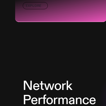
EXPLORE
Network
Performance