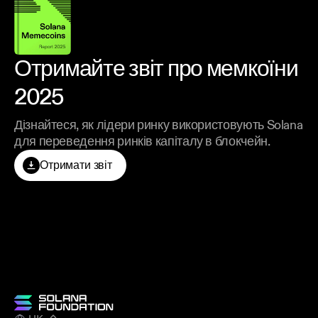
Отримайте звіт про мемкоїни
2025
Дізнайтеся, як лідери ринку використовують Solana
для переведення ринків капіталу в блокчейн.
Отримати звіт