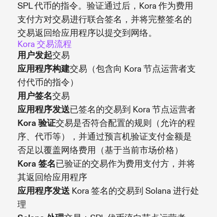
SPL 代币的指令。验证通过后，Kora 作为费用
支付方对交易进行联合签名，并将完整签名的
交易返回给应用程序以提交到网络。
Kora 交易流程
用户发起
交易
应用程序构建
交易（包含向 Kora 节点运营者支
付代币的指令）
用户签名
交易
应用程序发送
已签名的交易到 Kora 节点运营者
Kora 验证
交易是否符合配置的规则（允许的程
序、代币等），并通过预言机验证支付金额是
否足以覆盖网络费用（基于当前市场价格）
Kora 签名
已验证的交易作为费用支付方，并将
其返回给应用程序
应用程序发送
Kora 签名的交易到 Solana 进行处
理