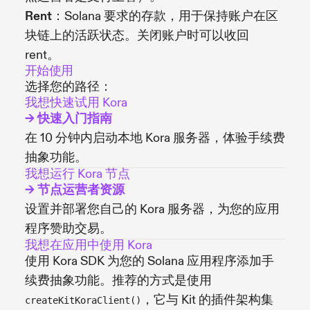
Rent
：Solana 要求的存款，用于保持账户在区
块链上的活跃状态。关闭账户时可以收回
rent。
开始使用
选择您的路径：
我想快速试用 Kora
→ 快速入门指南
在 10 分钟内启动本地 Kora 服务器，体验手续费
抽象功能。
我想运行 Kora 节点
→ 节点运营者资源
设置并部署您自己的 Kora 服务器，为您的应用
程序赞助交易。
我想在应用中使用 Kora
使用 Kora SDK 为您的 Solana 应用程序添加手
续费抽象功能。推荐的方式是使用
，它与 Kit 的插件架构集
createKitKoraClient()