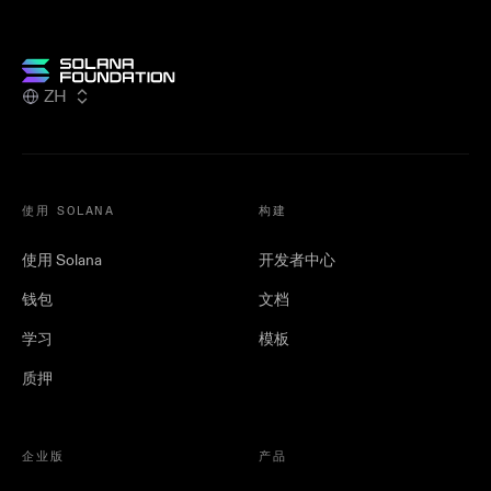
ZH
使用 SOLANA
构建
使用 Solana
开发者中心
钱包
文档
学习
模板
质押
企业版
产品