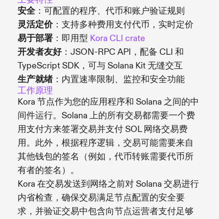
安全
：可配置的程序、代币和账户验证规则
灵活定价
：支持多种费用支付代币，实时定价
易于部署
：即用型
Kora CLI crate
开发者友好
：JSON-RPC API，配备 CLI 和
TypeScript SDK，可与 Solana Kit 无缝交互
生产就绪
：内置速率限制、监控和安全功能
工作原理
Kora 节点作为您的应用程序和 Solana 之间的中
间件运行。Solana 上的所有交易都需要一个费
用支付方来签署交易并支付 SOL 网络交易费
用。此外，根据程序逻辑，交易可能需要来自
其他钱包的签名（例如，代币转账需要代币所
有者的签名）。
Kora 在交易发送到网络之前对 Solana 交易进行
内省检查，确保交易满足节点配置的安全要
求，并验证交易中包含向节点运营者支付足够