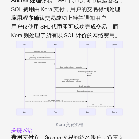
Solana 处理
交易：SPL 代币流向节点运营者，
SOL 费用由 Kora 支付，用户的交易得到处理
应用程序确认
交易成功上链并通知用户
用户仅使用 SPL 代币即可成功完成交易，而
Kora 则处理了所有以 SOL 计价的网络费用。
Kora 交易流程
关键术语
费用支付方
：Solana 交易的签名账户，负责支