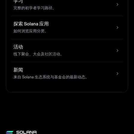
学习
完整的初学者学习路径。
探索 Solana 应用
如何浏览应用分类。
活动
线下聚会、大会及社区活动。
新闻
来自 Solana 生态系统与基金会的最新动态。