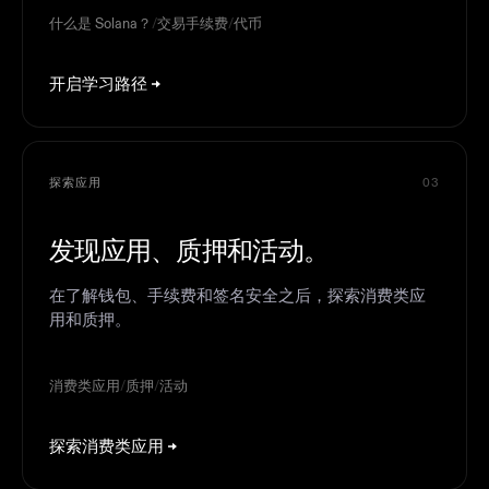
什么是 Solana？
/
交易手续费
/
代币
开启学习路径
探索应用
03
发现应用、质押和活动。
在了解钱包、手续费和签名安全之后，探索消费类应
用和质押。
消费类应用
/
质押
/
活动
探索消费类应用