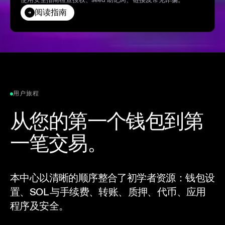
阅读指南
用户旅程
从您的第一个钱包到第
一笔交易。
本中心以清晰的顺序整合了初学者资源：钱包设
置、SOL 与手续费、转账、质押、代币、应用
程序及安全。