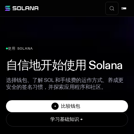
使用 SOLANA
自信地开始使用 Solana
选择钱包、了解 SOL 和手续费的运作方式、养成更
安全的签名习惯，并探索应用程序和社区。
比较钱包
学习基础知识