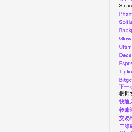
Sola
Phan
Solfl
Back
Glow
Ultim
Deca
Espr
Tipli
Bitge
下一
根据
快速
转账
交易
二维