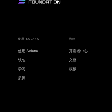
使用 SOLANA
构建
使用 Solana
开发者中心
钱包
文档
学习
模板
质押