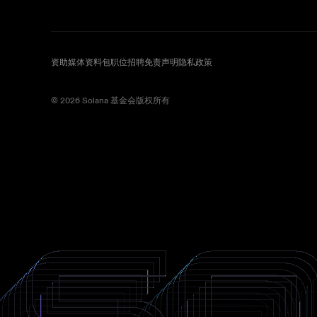
资助
媒体资料包
职位招聘
免责声明
隐私政策
©️ 2026 Solana 基金会版权所有