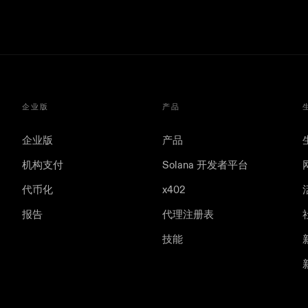
企业版
产品
企业版
产品
机构支付
Solana 开发者平台
代币化
x402
报告
代理注册表
技能