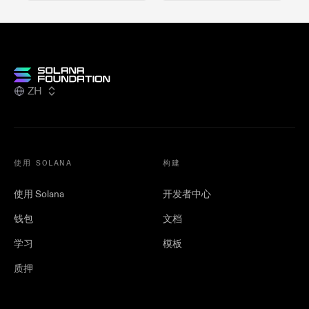
ZH
使用 SOLANA
构建
使用 Solana
开发者中心
钱包
文档
学习
模板
质押