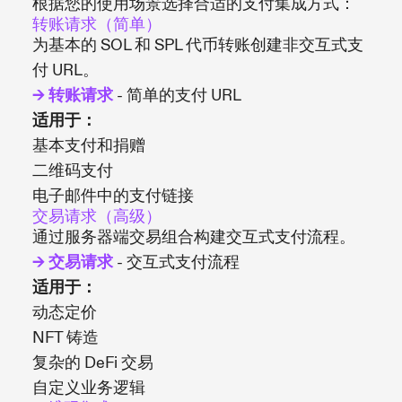
根据您的使用场景选择合适的支付集成方式：
转账请求（简单）
为基本的 SOL 和 SPL 代币转账创建非交互式支
付 URL。
→ 转账请求
- 简单的支付 URL
适用于：
基本支付和捐赠
二维码支付
电子邮件中的支付链接
交易请求（高级）
通过服务器端交易组合构建交互式支付流程。
→ 交易请求
- 交互式支付流程
适用于：
动态定价
NFT 铸造
复杂的 DeFi 交易
自定义业务逻辑