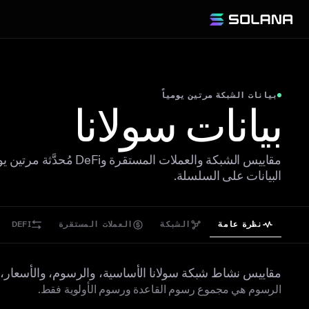
بيانات الشبكة مرتين يومياً
بيانات سولانا
مقاييس الشبكة والعملات المستقرة و
البيانات على السلسلة.
نظرة عامة
الشبكة
العملات المستقرة
DEFI
نظرة عامة
مقاييس نشاط شبكة سولانا الأساسية، والرسوم، والأسعار، وإ
الرسوم هي مجموع رسوم القاعدة ورسوم الأولوية فقط.