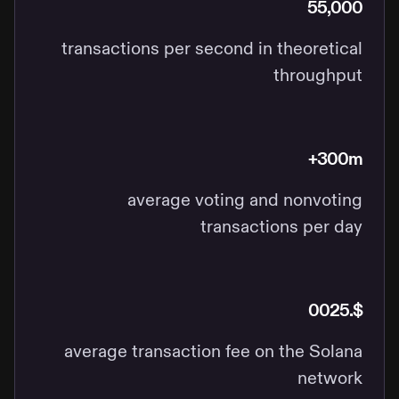
55,000
transactions per second in theoretical
throughput
300m+
average voting and nonvoting
transactions per day
$.0025
average transaction fee on the Solana
network