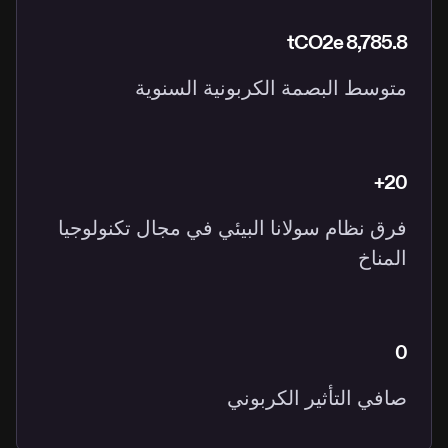
8,785.8 tCO2e
متوسط البصمة الكربونية السنوية
20+
فرق نظام سولانا البيئي في مجال تكنولوجيا
المناخ
0
صافي التأثير الكربوني