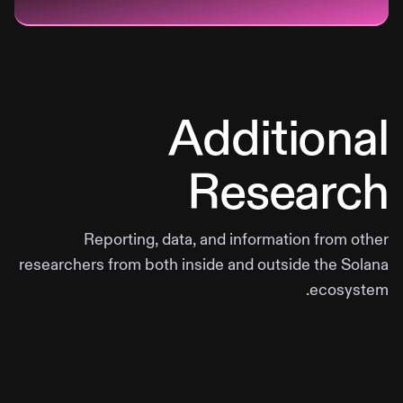
Additional
Research
Reporting, data, and information from other
researchers from both inside and outside the Solana
ecosystem.