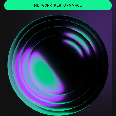
NETWORK PERFORMANCE