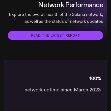
Network Performance
Explore the overall health of the Solana network,
as well as the status of network updates.
READ THE LATEST REPORT
100%
network uptime since March 2023