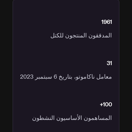
1961
المدققون المنتجون للكتل
31
معامل ناكاموتو، بتاريخ 6 سبتمبر 2023
100+
المساهمون الأساسيون النشطون