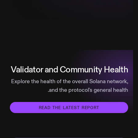
Validator and Community Health
Explore the health of the overall Solana network,
and the protocol's general health.
READ THE LATEST REPORT