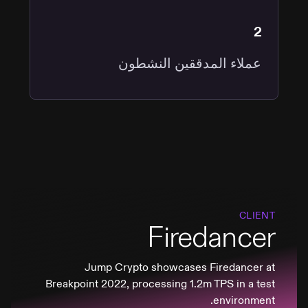
2
عملاء المدققين النشطون
CLIENT
Firedancer
Jump Crypto showcases Firedancer at
Breakpoint 2022, processing 1.2m TPS in a test
environment.