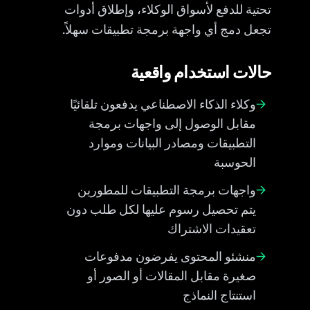
تحتية للدفع لأسواق الوكلاء، وإطلاق أدوات
تجعل دمج أي واجهة برمجة تطبيقات سهلاً.
حالات استخدام واقعية
→
وكلاء الذكاء الاصطناعي يدفعون تلقائيًا
مقابل الوصول إلى واجهات برمجة
التطبيقات ومصادر البيانات وموارد
الحوسبة
→
واجهات برمجة التطبيقات للمطورين
يتم تحصيل رسوم عليها لكل طلب دون
تعقيدات الاشتراك
→
منشئو المحتوى يفرضون مدفوعات
صغيرة مقابل المقالات أو الصور أو
استنتاج النماذج