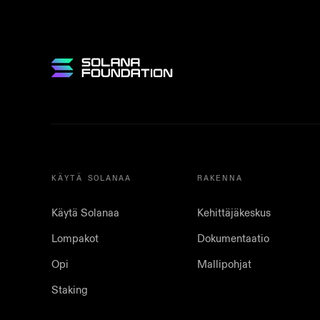
KÄYTÄ SOLANAA
RAKENNA
Käytä Solanaa
Kehittäjäkeskus
Lompakot
Dokumentaatio
Opi
Mallipohjat
Staking