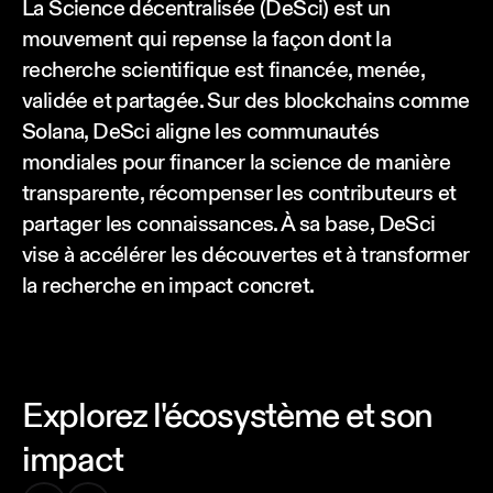
La Science décentralisée (DeSci) est un
mouvement qui repense la façon dont la
recherche scientifique est financée, menée,
validée et partagée. Sur des blockchains comme
Solana, DeSci aligne les communautés
mondiales pour financer la science de manière
transparente, récompenser les contributeurs et
partager les connaissances. À sa base, DeSci
vise à accélérer les découvertes et à transformer
la recherche en impact concret.
Explorez l'écosystème et son
impact