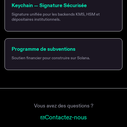
Keychain — Signature Sécurisée
Signature unifiée pour les backends KMS, HSM et
dépositaires institutionnels.
Programme de subventions
Soutien financier pour construire sur Solana.
Vous avez des questions ?
Contactez-nous