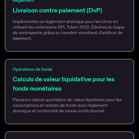
Règlement
Livraison contre paiement (DvP)
Implémentez un règlement atomique pour les titres en
utilisant les extensions SPL Token 2022. Éliminez le risque
de contrepartie grâce au transfert simultané d'actifs et de
paiement.
Opérations de fonds
Calculs de valeur liquidative pour les
fonds monétaires
Plusieurs calculs quotidiens de valeur liquidative pour les
souscriptions et rachats de fonds avec règlement
atomique et conformité de niveau institutionnel.