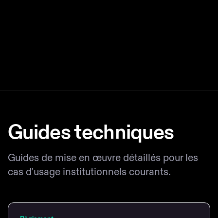
Paiements institutionnels
Transférez de l'argent dans le monde entier avec
des frais quasi nuls.
Guides techniques
Guides de mise en œuvre détaillés pour les
cas d'usage institutionnels courants.