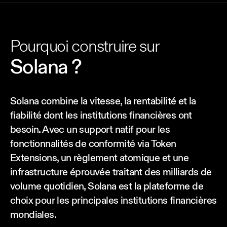
Pourquoi construire sur
Solana ?
Solana combine la vitesse, la rentabilité et la
fiabilité dont les institutions financières ont
besoin. Avec un support natif pour les
fonctionnalités de conformité via Token
Extensions, un règlement atomique et une
infrastructure éprouvée traitant des milliards de
volume quotidien, Solana est la plateforme de
choix pour les principales institutions financières
mondiales.