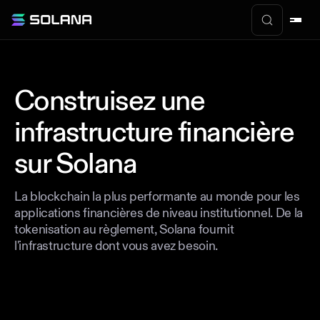
Construisez une
infrastructure financière
sur Solana
La blockchain la plus performante au monde pour les
applications financières de niveau institutionnel. De la
tokenisation au règlement, Solana fournit
l'infrastructure dont vous avez besoin.