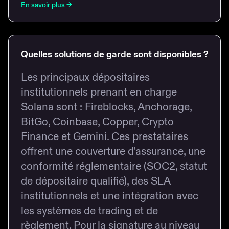
En savoir plus
→
Quelles solutions de garde sont disponibles ?
Les principaux dépositaires
institutionnels prenant en charge
Solana sont : Fireblocks, Anchorage,
BitGo, Coinbase, Copper, Crypto
Finance et Gemini. Ces prestataires
offrent une couverture d'assurance, une
conformité réglementaire (SOC2, statut
de dépositaire qualifié), des SLA
institutionnels et une intégration avec
les systèmes de trading et de
règlement. Pour la signature au niveau