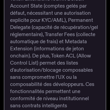
Account State (comptes gelés par
défaut, nécessitant une autorisation
explicite pour KYC/AML), Permanent
Delegate (capacité de récupération/gel
réglementaire), Transfer Fees (collecte
automatique de frais) et Metadata
Extension (informations de jeton
onchain). De plus, Token ACL (Allow
Control List) permet des listes
d'autorisation/blocage composables
sans compromettre l'UX ou la
composabilité des développeurs. Ces
fonctionnalités permettent une
conformité de niveau institutionnel
sans contrats intelligents