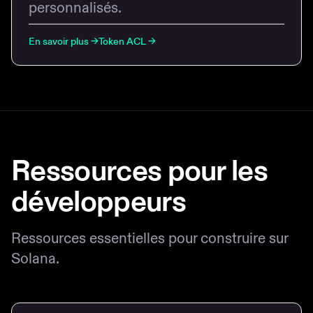
personnalisés.
En savoir plus
→
Token ACL
→
Ressources pour les
développeurs
Ressources essentielles pour construire sur
Solana.