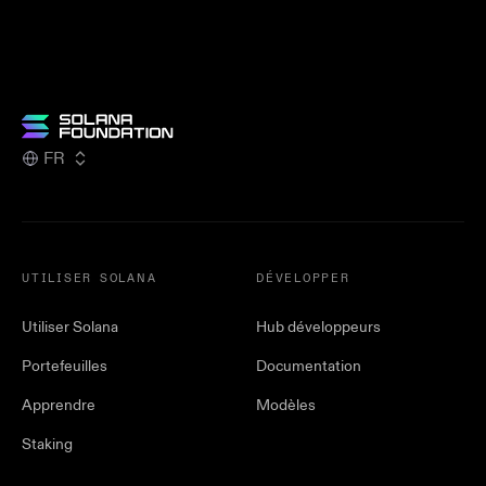
FR
UTILISER SOLANA
DÉVELOPPER
Utiliser Solana
Hub développeurs
Portefeuilles
Documentation
Apprendre
Modèles
Staking