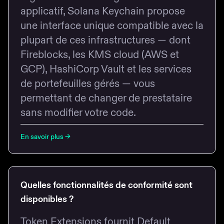
applicatif, Solana Keychain propose
une interface unique compatible avec la
plupart de ces infrastructures — dont
Fireblocks, les KMS cloud (AWS et
GCP), HashiCorp Vault et les services
de portefeuilles gérés — vous
permettant de changer de prestataire
sans modifier votre code.
En savoir plus
→
Quelles fonctionnalités de conformité sont
disponibles ?
Token Extensions fournit Default