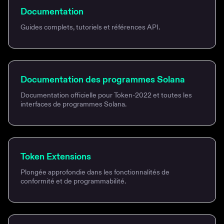
Documentation
Guides complets, tutoriels et références API.
Documentation des programmes Solana
Documentation officielle pour Token-2022 et toutes les
interfaces de programmes Solana.
Token Extensions
Plongée approfondie dans les fonctionnalités de
conformité et de programmabilité.