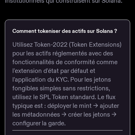
institutionnels qui construisent sur Solana.
Comment tokeniser des actifs sur Solana ?
Utilisez Token-2022 (Token Extensions)
pour les actifs réglementés avec des
fonctionnalités de conformité comme
l'extension d'état par défaut et
l'application du KYC. Pour les jetons
fongibles simples sans restrictions,
utilisez le SPL Token standard. Le flux
typique est : déployer le mint → ajouter
les métadonnées → créer les jetons →
configurer la garde.