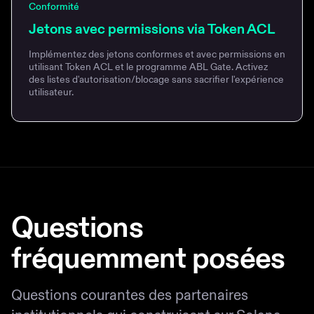
Conformité
Jetons avec permissions via Token ACL
Implémentez des jetons conformes et avec permissions en
utilisant Token ACL et le programme ABL Gate. Activez
des listes d'autorisation/blocage sans sacrifier l'expérience
utilisateur.
Questions
fréquemment posées
Questions courantes des partenaires