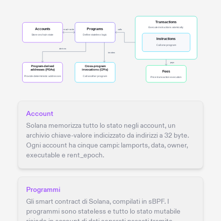
Account
Solana memorizza tutto lo stato negli account, un
archivio chiave-valore indicizzato da indirizzi a 32 byte.
Ogni account ha cinque campi: lamports, data, owner,
executable e rent_epoch.
Programmi
Gli smart contract di Solana, compilati in sBPF. I
programmi sono stateless e tutto lo stato mutabile