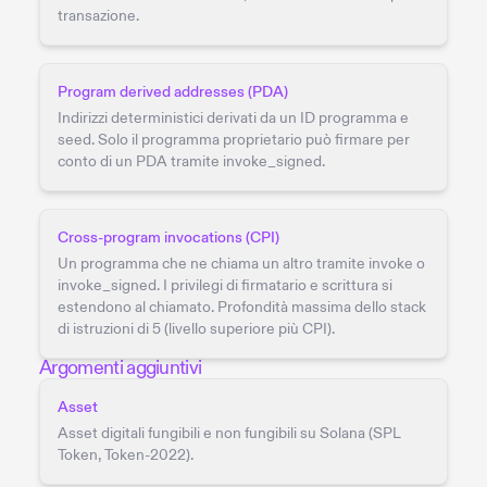
transazione.
Program derived addresses (PDA)
Indirizzi deterministici derivati da un ID programma e
seed. Solo il programma proprietario può firmare per
conto di un PDA tramite invoke_signed.
Cross-program invocations (CPI)
Un programma che ne chiama un altro tramite invoke o
invoke_signed. I privilegi di firmatario e scrittura si
estendono al chiamato. Profondità massima dello stack
di istruzioni di 5 (livello superiore più CPI).
Argomenti aggiuntivi
Asset
Asset digitali fungibili e non fungibili su Solana (SPL
Token, Token-2022).