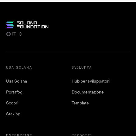
IT
USA SOLANA
SVILUPPA
Usa Solana
Hub per sviluppatori
Portafogli
Documentazione
Scopri
Template
Staking
ENTERPRISE
PRODOTTI