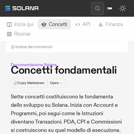
Inizia qui
Concetti
API
Finanza
Risorse
Indice dei contenuti
Documentazione Solana
Concetti fondamentali
Copy Markdown
Open
Sette concetti costituiscono le fondamenta
dello sviluppo su Solana. Inizia con Account e
Programmi, poi segui come le Istruzioni
diventano Transazioni. PDA, CPI e Commissioni
si costruiscono su quel modello di esecuzione.