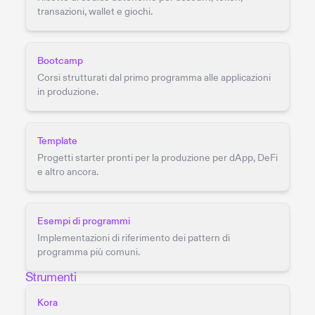
transazioni, wallet e giochi.
Bootcamp
Corsi strutturati dal primo programma alle applicazioni
in produzione.
Template
Progetti starter pronti per la produzione per dApp, DeFi
e altro ancora.
Esempi di programmi
Implementazioni di riferimento dei pattern di
programma più comuni.
Strumenti
Kora