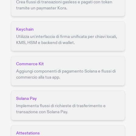
Crea flussi di transazioni gasless e pagati con token
tramite un paymaster Kora.
Keychain
Utilizza un'interfaccia di firma unificata per chiavi locali,
KMS, HSM e backend di wallet.
Commerce Kit
Aggiungi componenti di pagamento Solana e flussi di
commercio alla tua app.
Solana Pay
Implementa flussi di richieste di trasferimento e
transazione con Solana Pay.
Attestations