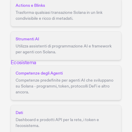
Actions e Blinks
Trasforma qualsiasi transazione Solana in un link
condivisibile e ricco di metadati.
Strumenti AI
Utilizza assistenti di programmazione AI e framework
per agenti con Solana.
Ecosistema
Competenze degli Agenti
Competenze predefinite per agenti AI che sviluppano
su Solana - programmi, token, protocolli DeFi e altro
ancora.
Dati
Dashboard e prodotti API per la rete, i token e
l'ecosistema.