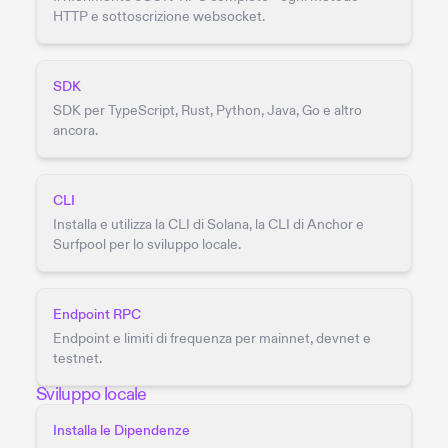
HTTP e sottoscrizione websocket.
SDK
SDK per TypeScript, Rust, Python, Java, Go e altro
ancora.
CLI
Installa e utilizza la CLI di Solana, la CLI di Anchor e
Surfpool per lo sviluppo locale.
Endpoint RPC
Endpoint e limiti di frequenza per mainnet, devnet e
testnet.
Sviluppo locale
Installa le Dipendenze