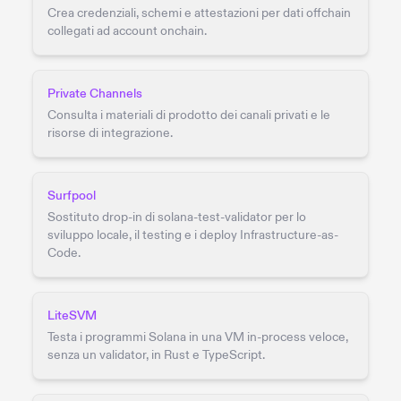
Crea credenziali, schemi e attestazioni per dati offchain
collegati ad account onchain.
Private Channels
Consulta i materiali di prodotto dei canali privati e le
risorse di integrazione.
Surfpool
Sostituto drop-in di solana-test-validator per lo
sviluppo locale, il testing e i deploy Infrastructure-as-
Code.
LiteSVM
Testa i programmi Solana in una VM in-process veloce,
senza un validator, in Rust e TypeScript.