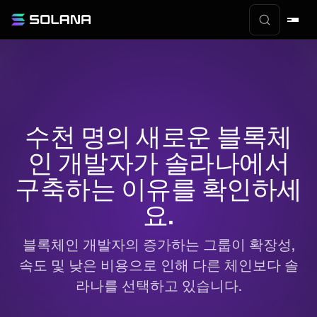
수천 명의 새로운 블록체
인 개발자가 솔라나에서
구축하는 이유를 확인하세
요.
블록체인 개발자의 증가하는 그룹이 확장성,
속도 및 낮은 비용으로 인해 다른 체인보다 솔
라나를 선택하고 있습니다.