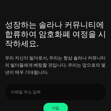
성장하는 솔라나 커뮤니티에
합류하여 암호화폐 여정을 시
작하세요.
우리 자신이 빌더로서, 우리는 항상 솔라나 커뮤니티
의 빌더들에게 베팅할 것입니다. 우리는 앞으로의 몇
년이 매우 기대됩니다.
가입