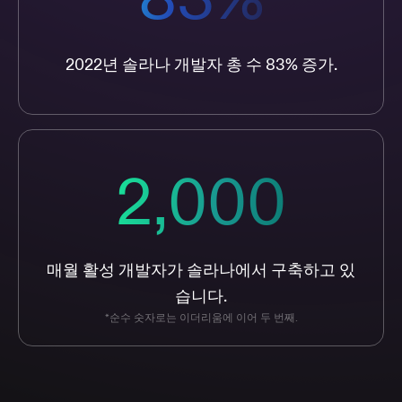
2022년 솔라나 개발자 총 수 83% 증가.
2,000
매월 활성 개발자가 솔라나에서 구축하고 있
습니다.
*순수 숫자로는 이더리움에 이어 두 번째.