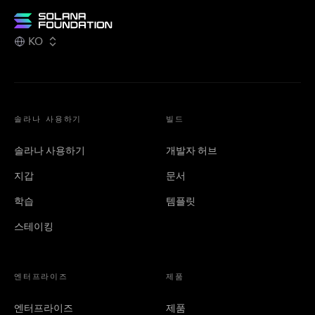
KO
솔라나 사용하기
빌드
솔라나 사용하기
개발자 허브
지갑
문서
학습
템플릿
스테이킹
엔터프라이즈
제품
엔터프라이즈
제품