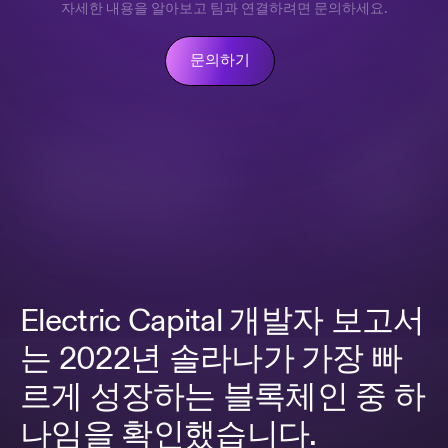
자세한 내용을 알아보고 팀과 연결하려면 문의하세요.
문의하기
Electric Capital 개발자 보고서
는 2022년 솔라나가 가장 빠
르게 성장하는 블록체인 중 하
나임을 확인했습니다.