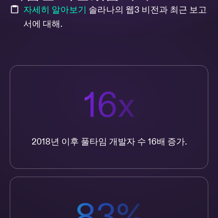
자세히 알아보기
솔라나의 웹3 비전과 최근 보고
서에 대해.
16x
2018년 이후 풀타임 개발자 수 16배 증가.
83%