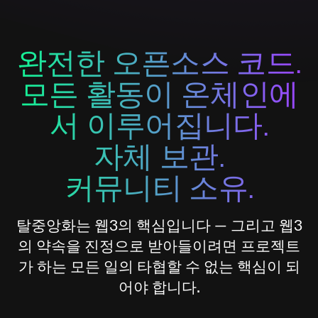
완전한 오픈소스 코드.
모든 활동이 온체인에
서 이루어집니다.
자체 보관.
커뮤니티 소유.
탈중앙화는 웹3의 핵심입니다 — 그리고 웹3
의 약속을 진정으로 받아들이려면 프로젝트
가 하는 모든 일의 타협할 수 없는 핵심이 되
어야 합니다.