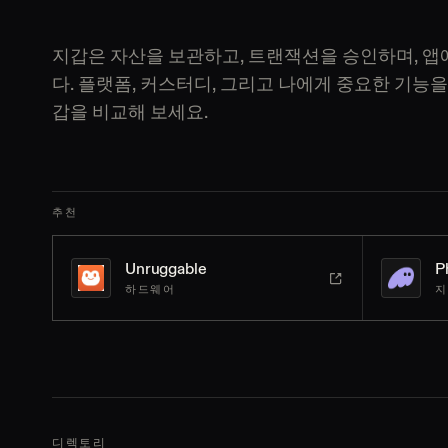
지갑은 자산을 보관하고, 트랜잭션을 승인하며, 앱
다. 플랫폼, 커스터디, 그리고 나에게 중요한 기능을 
갑을 비교해 보세요.
추천
Unruggable
P
하드웨어
지
디렉토리