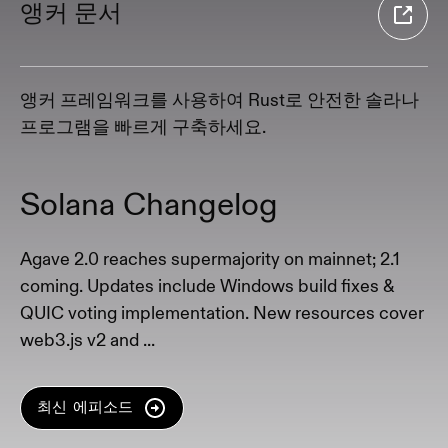
앵커 문서
앵커 프레임워크를 사용하여 Rust로 안전한 솔라나
프로그램을 빠르게 구축하세요.
Solana Changelog
Agave 2.0 reaches supermajority on mainnet; 2.1
coming. Updates include Windows build fixes &
QUIC voting implementation. New resources cover
web3.js v2 and ...
최신 에피소드