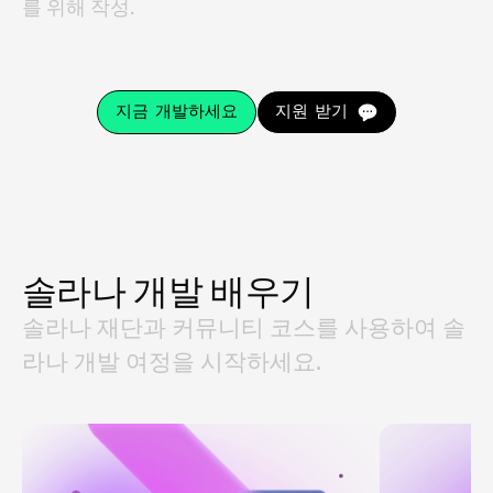
를 위해 작성.
지금 개발하세요
지원 받기
솔라나 개발 배우기
솔라나 재단과 커뮤니티 코스를 사용하여 솔
라나 개발 여정을 시작하세요.