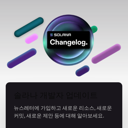
솔라나 개발자 업데이트
뉴스레터에 가입하고 새로운 리소스, 새로운
커밋, 새로운 제안 등에 대해 알아보세요.