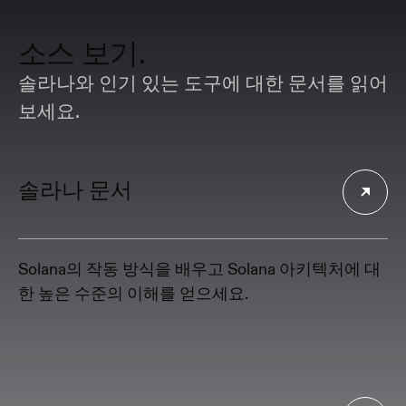
소스 보기.
솔라나와 인기 있는 도구에 대한 문서를 읽어
보세요.
솔라나 문서
Solana의 작동 방식을 배우고 Solana 아키텍처에 대
한 높은 수준의 이해를 얻으세요.