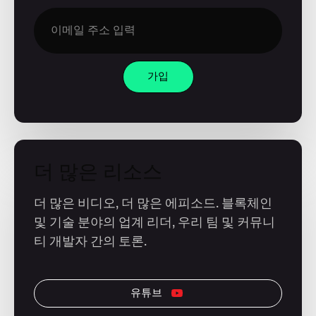
가입
더 많은 리소스
더 많은 비디오, 더 많은 에피소드. 블록체인
및 기술 분야의 업계 리더, 우리 팀 및 커뮤니
티 개발자 간의 토론.
유튜브