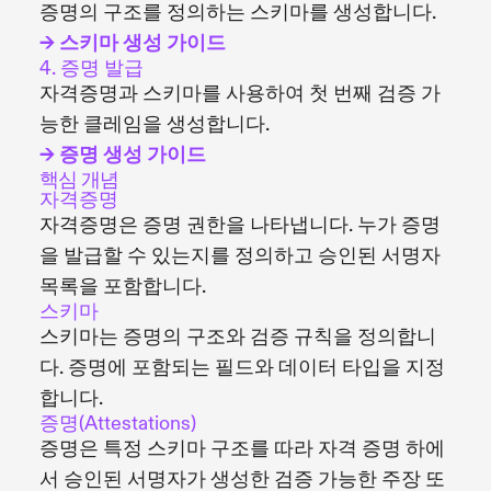
증명의 구조를 정의하는 스키마를 생성합니다.
→ 스키마 생성 가이드
4. 증명 발급
자격증명과 스키마를 사용하여 첫 번째 검증 가
능한 클레임을 생성합니다.
→ 증명 생성 가이드
핵심 개념
자격증명
자격증명은 증명 권한을 나타냅니다. 누가 증명
을 발급할 수 있는지를 정의하고 승인된 서명자
목록을 포함합니다.
스키마
스키마는 증명의 구조와 검증 규칙을 정의합니
다. 증명에 포함되는 필드와 데이터 타입을 지정
합니다.
증명(Attestations)
증명은 특정 스키마 구조를 따라 자격 증명 하에
서 승인된 서명자가 생성한 검증 가능한 주장 또