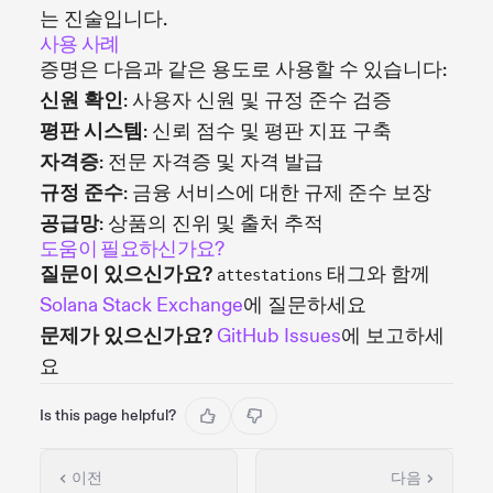
는 진술입니다.
사용 사례
증명은 다음과 같은 용도로 사용할 수 있습니다:
신원 확인
: 사용자 신원 및 규정 준수 검증
평판 시스템
: 신뢰 점수 및 평판 지표 구축
자격증
: 전문 자격증 및 자격 발급
규정 준수
: 금융 서비스에 대한 규제 준수 보장
공급망
: 상품의 진위 및 출처 추적
도움이 필요하신가요?
질문이 있으신가요?
태그와 함께
attestations
Solana Stack Exchange
에 질문하세요
문제가 있으신가요?
GitHub Issues
에 보고하세
요
Is this page helpful?
이전
다음