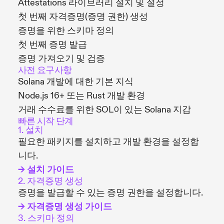
Attestations 라이브러리 설치 및 설정
첫 번째 자격증명(증명 권한) 생성
증명을 위한 스키마 정의
첫 번째 증명 발급
증명 가져오기 및 검증
사전 요구사항
Solana 개발에 대한 기본 지식
Node.js 16+ 또는 Rust 개발 환경
거래 수수료를 위한 SOL이 있는 Solana 지갑
빠른 시작 단계
1. 설치
필요한 패키지를 설치하고 개발 환경을 설정합
니다.
→ 설치 가이드
2. 자격증명 생성
증명을 발급할 수 있는 증명 권한을 설정합니다.
→ 자격증명 생성 가이드
3. 스키마 정의