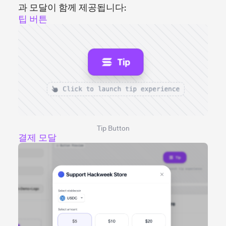
과 모달이 함께 제공됩니다:
팁 버튼
Tip Button
결제 모달