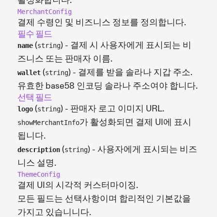
활성화합니다.
MerchantConfig
결제 수령인 및 비즈니스 정보를 정의합니다.
필수 필드
(
) - 결제 시 사용자에게 표시되는 비
name
string
즈니스 또는 판매자 이름.
(
) - 결제를 받을 솔라나 지갑 주소.
wallet
string
유효한 base58 인코딩 솔라나 주소여야 합니다.
선택 필드
(
) - 판매자 로고 이미지 URL.
logo
string
가 활성화되면 결제 UI에 표시
showMerchantInfo
됩니다.
(
) - 사용자에게 표시되는 비즈
description
string
니스 설명.
ThemeConfig
결제 UI의 시각적 커스터마이징.
모든 필드는 선택사항이며 합리적인 기본값을
가지고 있습니니다.