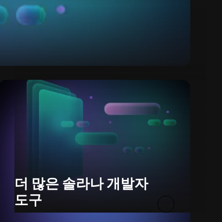
더 많은 솔라나 개발자
도구