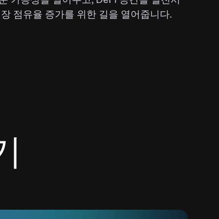
장 점유율 증가를 위한 길을 열어줍니다.
기