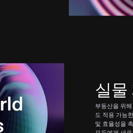
실물
부동산을 위해
도 적용 가능한
및 효율성을 
모두에게 새로운