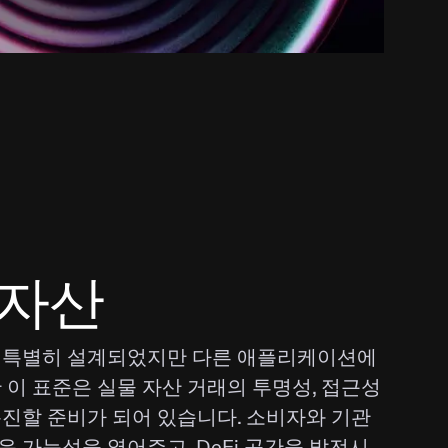
 자산
 특별히 설계되었지만 다른 애플리케이션에
 이 표준은 실물 자산 거래의 투명성, 접근성
촉진할 준비가 되어 있습니다. 소비자와 기관
 가능성을 열어주고, DeFi 공간을 발전시