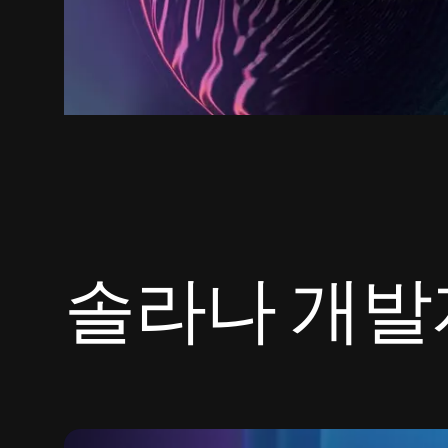
솔라나 개발