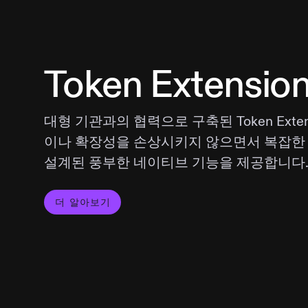
Token Extensio
대형 기관과의 협력으로 구축된 Token Exten
이나 확장성을 손상시키지 않으면서 복잡한
설계된 풍부한 네이티브 기능을 제공합니다
더 알아보기