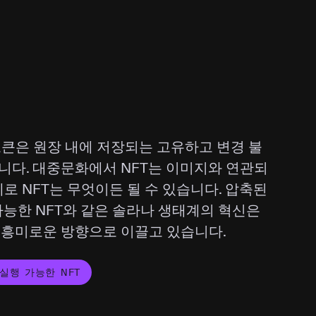
토큰은 원장 내에 저장되는 고유하고 변경 불
니다. 대중문화에서 NFT는 이미지와 연관되
제로 NFT는 무엇이든 될 수 있습니다. 압축된
 가능한 NFT와 같은 솔라나 생태계의 혁신은
고 흥미로운 방향으로 이끌고 있습니다.
실행 가능한 NFT