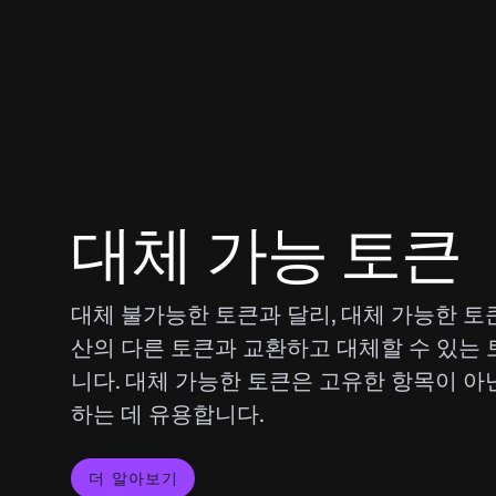
대체 가능 토큰
대체 불가능한 토큰과 달리, 대체 가능한 토
산의 다른 토큰과 교환하고 대체할 수 있는
니다. 대체 가능한 토큰은 고유한 항목이 아
하는 데 유용합니다.
더 알아보기