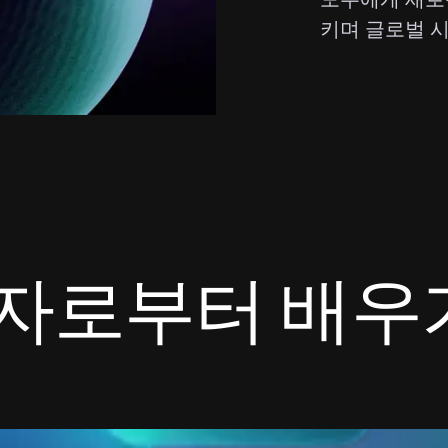
키며 글로벌 시
자로부터 배우