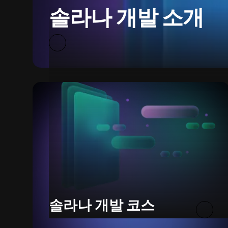
솔라나 개발 소개
솔라나 개발 코스