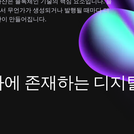
자산은 블록체인 기술의 핵심 요소입니다. 블
서 무언가가 생성되거나 발행될 때마다 디
산이 만들어집니다.
에 존재하는 디지