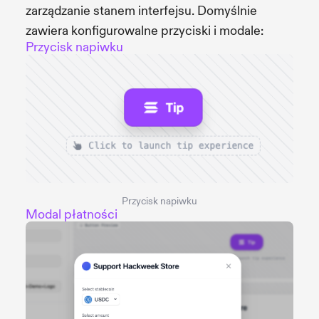
zarządzanie stanem interfejsu. Domyślnie
zawiera konfigurowalne przyciski i modale:
Przycisk napiwku
Przycisk napiwku
Modal płatności