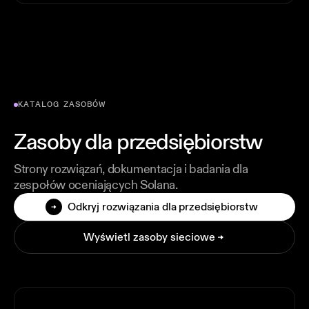
KATALOG ZASOBÓW
Zasoby dla przedsiębiorstw
Strony rozwiązań, dokumentacja i badania dla
zespołów oceniających Solana.
Odkryj rozwiązania dla przedsiębiorstw
Wyświetl zasoby sieciowe