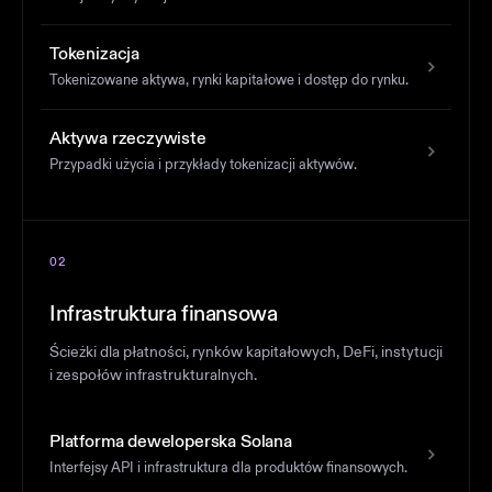
Tokenizacja
Tokenizowane aktywa, rynki kapitałowe i dostęp do rynku.
Aktywa rzeczywiste
Przypadki użycia i przykłady tokenizacji aktywów.
02
Infrastruktura finansowa
Ścieżki dla płatności, rynków kapitałowych, DeFi, instytucji
i zespołów infrastrukturalnych.
Platforma deweloperska Solana
Interfejsy API i infrastruktura dla produktów finansowych.