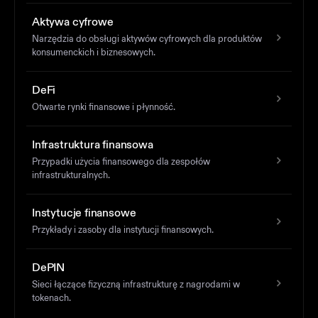
Aktywa cyfrowe
Narzędzia do obsługi aktywów cyfrowych dla produktów
konsumenckich i biznesowych.
DeFi
Otwarte rynki finansowe i płynność.
Infrastruktura finansowa
Przypadki użycia finansowego dla zespołów
infrastrukturalnych.
Instytucje finansowe
Przykłady i zasoby dla instytucji finansowych.
DePIN
Sieci łączące fizyczną infrastrukturę z nagrodami w
tokenach.