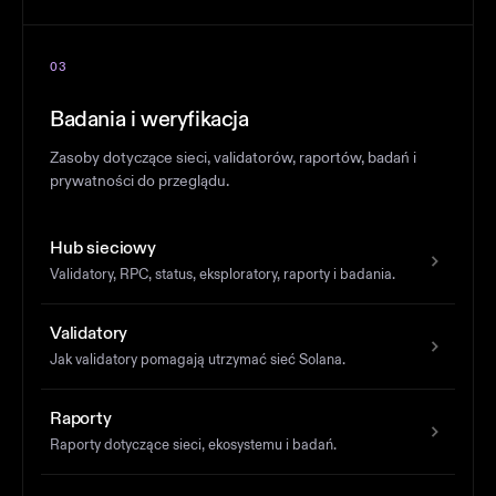
03
Badania i weryfikacja
Zasoby dotyczące sieci, validatorów, raportów, badań i
prywatności do przeglądu.
Hub sieciowy
Validatory, RPC, status, eksploratory, raporty i badania.
Validatory
Jak validatory pomagają utrzymać sieć Solana.
Raporty
Raporty dotyczące sieci, ekosystemu i badań.