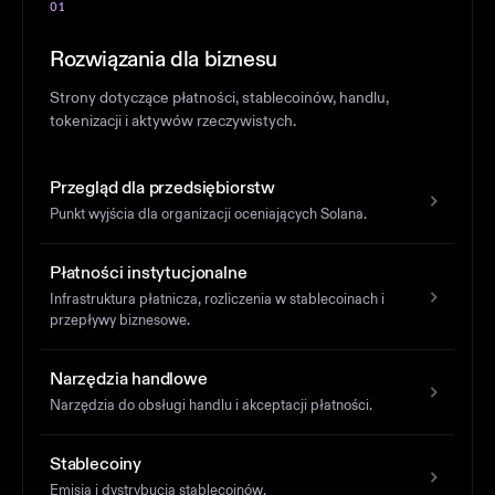
01
Rozwiązania dla biznesu
Strony dotyczące płatności, stablecoinów, handlu,
tokenizacji i aktywów rzeczywistych.
Przegląd dla przedsiębiorstw
Punkt wyjścia dla organizacji oceniających Solana.
Płatności instytucjonalne
Infrastruktura płatnicza, rozliczenia w stablecoinach i
przepływy biznesowe.
Narzędzia handlowe
Narzędzia do obsługi handlu i akceptacji płatności.
Stablecoiny
Emisja i dystrybucja stablecoinów.