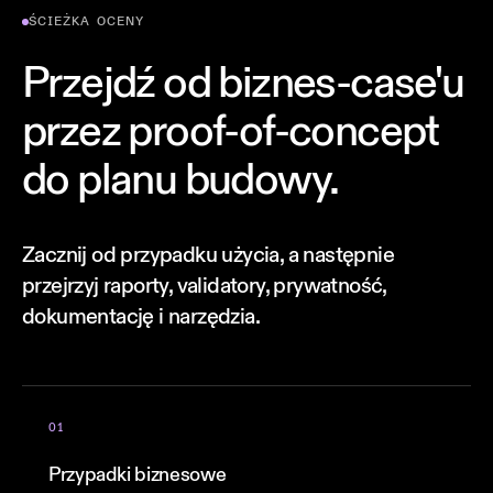
ŚCIEŻKA OCENY
Przejdź od biznes-case'u
przez proof-of-concept
do planu budowy.
Zacznij od przypadku użycia, a następnie
przejrzyj raporty, validatory, prywatność,
dokumentację i narzędzia.
01
Przypadki biznesowe