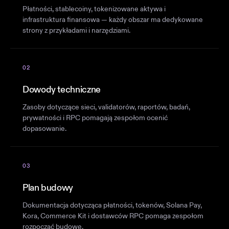
Płatności, stablecoiny, tokenizowane aktywa i
infrastruktura finansowa — każdy obszar ma dedykowane
strony z przykładami i narzędziami.
02
Dowody techniczne
Zasoby dotyczące sieci, validatorów, raportów, badań,
prywatności i RPC pomagają zespołom ocenić
dopasowanie.
03
Plan budowy
Dokumentacja dotycząca płatności, tokenów, Solana Pay,
Kora, Commerce Kit i dostawców RPC pomaga zespołom
rozpocząć budowę.