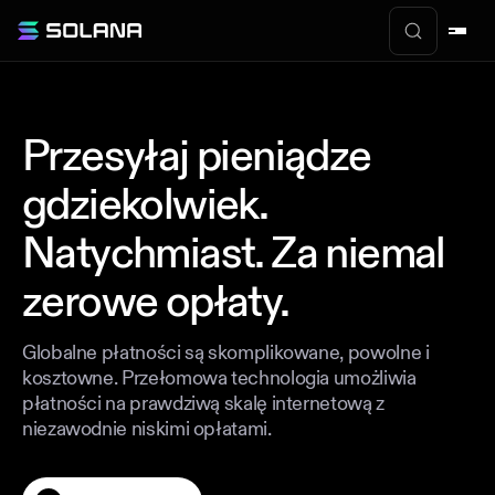
Przesyłaj pieniądze
gdziekolwiek.
Natychmiast. Za niemal
zerowe opłaty.
Globalne płatności są skomplikowane, powolne i
kosztowne. Przełomowa technologia umożliwia
płatności na prawdziwą skalę internetową z
niezawodnie niskimi opłatami.