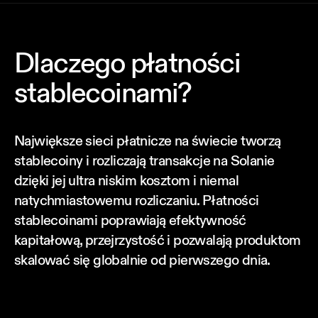
Dlaczego płatności
stablecoinami?
Największe sieci płatnicze na świecie tworzą
stablecoiny i rozliczają transakcje na Solanie
dzięki jej ultra niskim kosztom i niemal
natychmiastowemu rozliczaniu. Płatności
stablecoinami poprawiają efektywność
kapitałową, przejrzystość i pozwalają produktom
skalować się globalnie od pierwszego dnia.