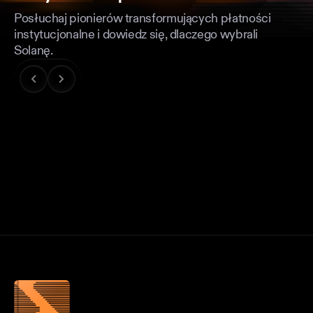
Posłuchaj pionierów transformujących płatności
instytucjonalne i dowiedz się, dlaczego wybrali
Solanę.
PODCAST