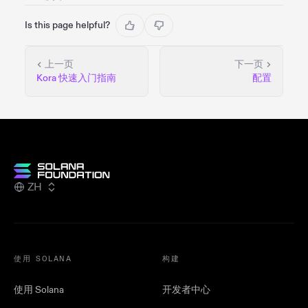
Is this page helpful?
上一页
下一页
Kora 快速入门指南
配置
ZH
使用 SOLANA
构建
使用 Solana
开发者中心