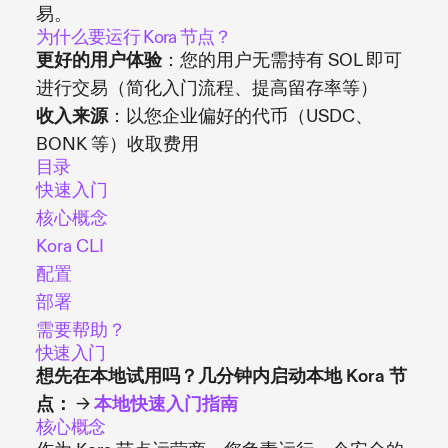
易。
为什么要运行 Kora 节点？
更好的用户体验
：您的用户无需持有 SOL 即可
进行交易（简化入门流程、提高留存率等）
收入来源
：以您企业偏好的代币（USDC、
BONK 等）收取费用
目录
快速入门
核心概念
Kora CLI
配置
部署
需要帮助？
快速入门
想先在本地试用吗？几分钟内启动本地 Kora 节
点：
→
本地快速入门指南
核心概念