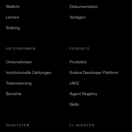
Wallets
Dokumentation
Lernen
Vorlagen
Staking
UNTERNEHMEN
PRODUKTE
Unternehmen
Produkte
Institutionelle Zahlungen
Solana Developer Platform
Tokenisierung
x402
Berichte
Agent Registry
Skills
ÖKOSYSTEM
KI-AGENTEN