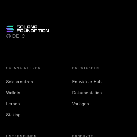
DE
SOLANA NUTZEN
ENTWICKELN
Solana nutzen
Entwickler-Hub
Wallets
Dokumentation
Lernen
Vorlagen
Staking
UNTERNEHMEN
PRODUKTE