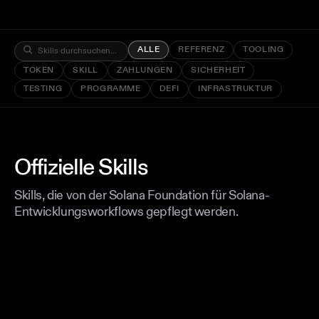
ALLE
REFERENZ
TOOLING
TOKEN
SKILL
ZAHLUNGEN
SICHERHEIT
TESTING
PROGRAMME
DEFI
INFRASTRUKTUR
Offizielle Skills
Skills, die von der Solana Foundation für Solana-
Entwicklungsworkflows gepflegt werden.
REFERENZ