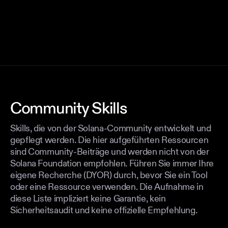
Community Skills
Skills, die von der Solana-Community entwickelt und
gepflegt werden. Die hier aufgeführten Ressourcen
sind Community-Beiträge und werden nicht von der
Solana Foundation empfohlen. Führen Sie immer Ihre
eigene Recherche (DYOR) durch, bevor Sie ein Tool
oder eine Ressource verwenden. Die Aufnahme in
diese Liste impliziert keine Garantie, kein
Sicherheitsaudit und keine offizielle Empfehlung.