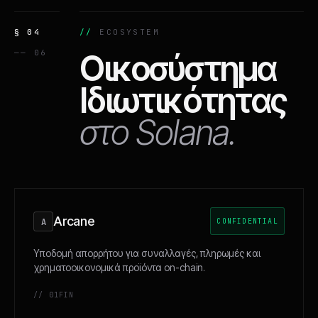
§ 04
ECOSYSTEM
—— 06
Οικοσύστημα
Ιδιωτικότητας
στο Solana.
Arcane
A
CONFIDENTIAL
Υποδομή απορρήτου για συναλλαγές, πληρωμές και
χρηματοοικονομικά προϊόντα on-chain.
// 01
FIN