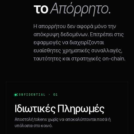
το
Απόρρητο.
Η απορρήτου δεν αφορά μόνο την
απόκρυψη δεδομένων. Επιτρέπει στις
εφαρμογές να διαχειρίζονται
ευαίσθητες χρηματικές συναλλαγές,
ταυτότητες και στρατηγικές on-chain.
CONFIDENTIAL · 01
Ιδιωτικές Πληρωμές
Αποστολή tokens χωρίς να αποκαλύπτονται ποσά ή
υπόλοιπα στο κοινό.