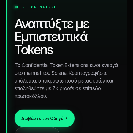
LIVE ON MAINNET
Αναπτύξτε με
Εμπιστευτικά
Tokens
Τα Confidential Token Extensions είναι ενεργά
στο mainnet του Solana. Κρυπτογραφήστε
υπόλοιπα, αποκρύψτε ποσά μεταφορών και
επαληθεύστε με ZK proofs σε επίπεδο
πρωτοκόλλου.
Διαβάστε τον Οδηγό