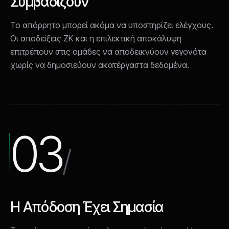
Συμβαδίζουν
Το απόρρητο μπορεί ακόμα να υποστηρίζει ελέγχους.
Οι αποδείξεις ZK και η επιλεκτική αποκάλυψη
επιτρέπουν στις ομάδες να αποδεικνύουν γεγονότα
χωρίς να δημοσιεύουν ακατέργαστα δεδομένα.
03
/
Η Απόδοση Έχει Σημασία