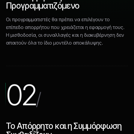
Προγραμματιζόμενο
Οι προγραμματιστές θα πρέπει να επιλέγουν το
επίπεδο απορρήτου που χρειάζεται η εφαρμογή τους.
Η μισθοδοσία, οι συναλλαγές και η διακυβέρνηση δεν
απαιτούν όλα το ίδιο μοντέλο αποκάλυψης.
02
/
Το Απόρρητο και η Συμμόρφωση