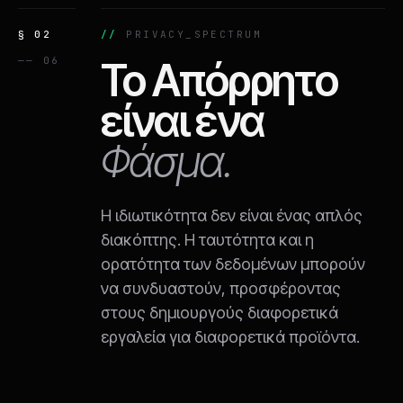
§ 02
PRIVACY_SPECTRUM
—— 06
Το Απόρρητο
είναι ένα
Φάσμα.
Η ιδιωτικότητα δεν είναι ένας απλός
διακόπτης. Η ταυτότητα και η
ορατότητα των δεδομένων μπορούν
να συνδυαστούν, προσφέροντας
στους δημιουργούς διαφορετικά
εργαλεία για διαφορετικά προϊόντα.