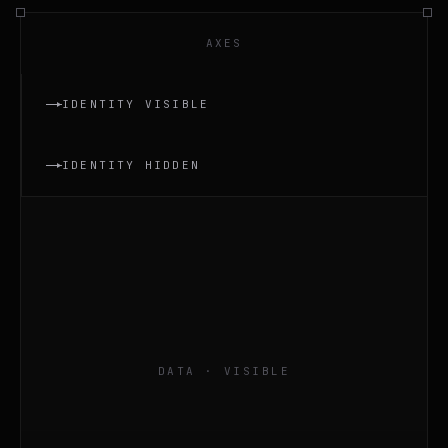
AXES
IDENTITY VISIBLE
IDENTITY HIDDEN
DATA · VISIBLE