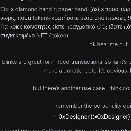
Είστε diamond hand ή paper hand; (δείτε πόσα τώ
νωρίς, πόσα tokens κρατήσατε μέσα από πτώσεις 
Για ποιες κοινότητες είστε πραγματικά OG; (δείτε π
συγκεκριμένο NFT / token)
ok hear me out:
 blinks are great for in-feed transactions. so far it'
make a donation, etc. it's obvious, 
but there's another use case i think c
remember the personality qu
— 0xDesigner (@0xDesigner)