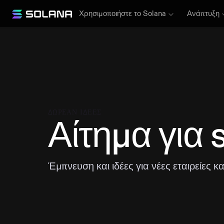
Χρησιμοποιήστε το Solana
Ανάπτυξη
ΔΩΡΕΆΝ ΙΔΈΕΣ
Αίτημα για 
Έμπνευση και ιδέες για νέες εταιρείες κ