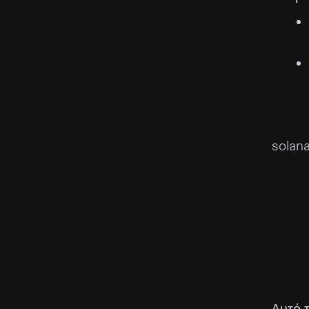
solana