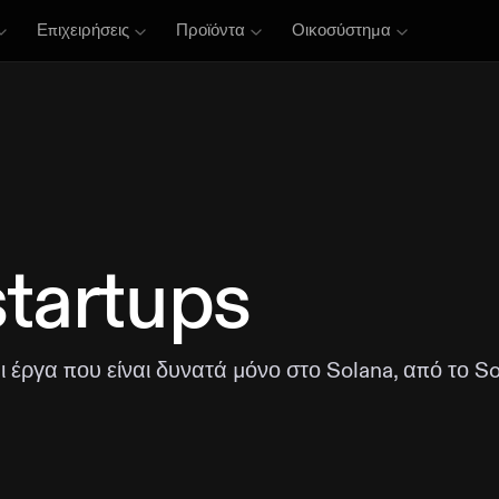
Επιχειρήσεις
Προϊόντα
Οικοσύστημα
startups
αι έργα που είναι δυνατά μόνο στο Solana, από το S