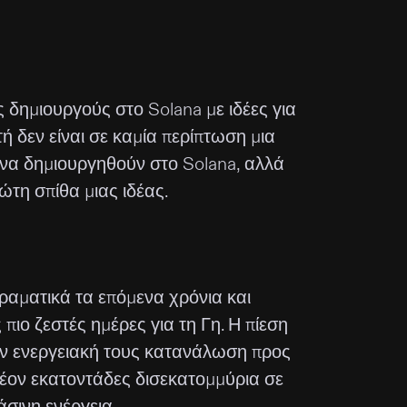
 δημιουργούς στο Solana με ιδέες για
τή δεν είναι σε καμία περίπτωση μια
 να δημιουργηθούν στο Solana, αλλά
τη σπίθα μιας ιδέας.
ραματικά τα επόμενα χρόνια και
πιο ζεστές ημέρες για τη Γη. Η πίεση
την ενεργειακή τους κατανάλωση προς
λέον εκατοντάδες δισεκατομμύρια σε
σινη ενέργεια.