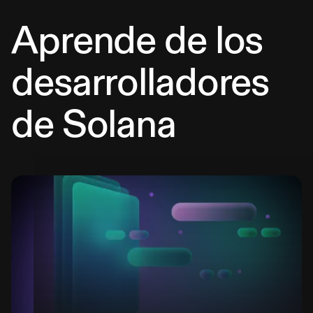
Aprende de los
desarrolladores
de Solana